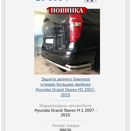
Защита заднего бампера
угловая большая двойная
Hyundai Grand Starex H1 2007-
2015
Марка/модель автомобиля
Hyundai Grand Starex H-1 2007 -
2015
Номер товара
88636