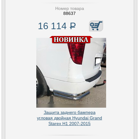
Номер товара
88637
16 114
Р
Защита заднего бампера
угловая двойная Hyundai Grand
Starex H1 2007-2015