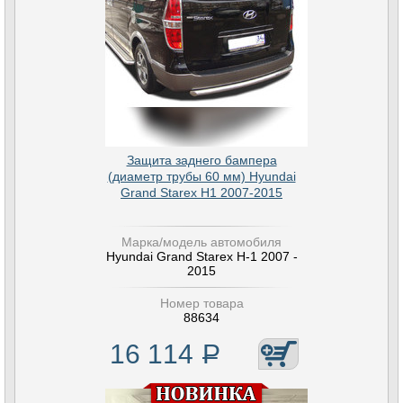
Защита заднего бампера
(диаметр трубы 60 мм) Hyundai
Grand Starex H1 2007-2015
Марка/модель автомобиля
Hyundai Grand Starex H-1 2007 -
2015
Номер товара
88634
16 114
Р