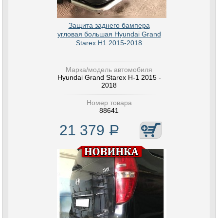
Защита заднего бампера
угловая большая Hyundai Grand
Starex H1 2015-2018
Марка/модель автомобиля
Hyundai Grand Starex H-1 2015 -
2018
Номер товара
88641
21 379
Р