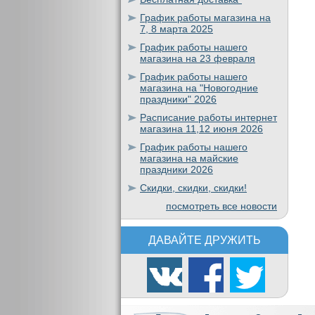
График работы магазина на
7, 8 марта 2025
График работы нашего
магазина на 23 февраля
График работы нашего
магазина на "Новогодние
праздники" 2026
Расписание работы интернет
магазина 11,12 июня 2026
График работы нашего
магазина на майские
праздники 2026
Скидки, скидки, скидки!
посмотреть все новости
ДАВАЙТЕ ДРУЖИТЬ