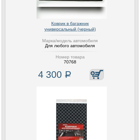
Коврик в багажник
универсальный (черный)
Марка/модель автомобиля
Для любого автомобиля
Номер товара
70768
4 300
Р