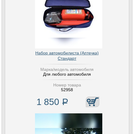
Набор автомобилиста (Аптечка)
Стандарт
Марка/модель автомобиля
Для любого автомобиля
Номер товара
52958
1 850
Р