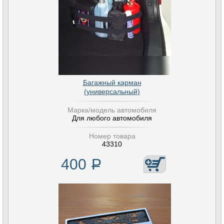
Багажный карман
(универсальный)
Марка/модель автомобиля
Для любого автомобиля
Номер товара
43310
400
Р