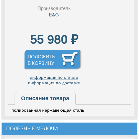
Производитель
E&G
55 980 ₽
ПОЛОЖИТЬ
В КОРЗИНУ
информация по оплате
информация по доставке
Описание товара
полированная нержавеющая сталь
ПОЛЕЗНЫЕ МЕЛОЧИ