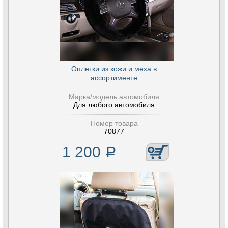
Оплетки из кожи и меха в
ассортименте
Марка/модель автомобиля
Для любого автомобиля
Номер товара
70877
1 200
Р