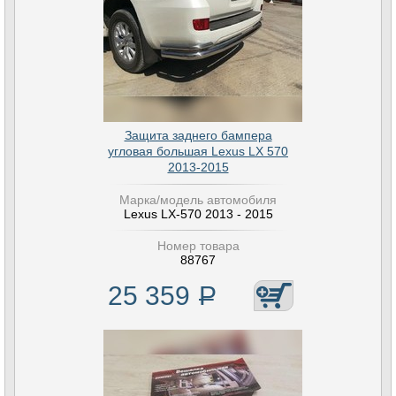
Защита заднего бампера
угловая большая Lexus LX 570
2013-2015
Марка/модель автомобиля
Lexus LX-570 2013 - 2015
Номер товара
88767
25 359
Р