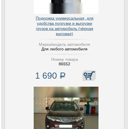
Подножка универсальная, для
удобства погрузки и выгрузки
грузов на автомобиль (чёрная
матовая)
Марка/модель автомобиля
Для любого автомобиля
Номер товара
86552
1 690
Р