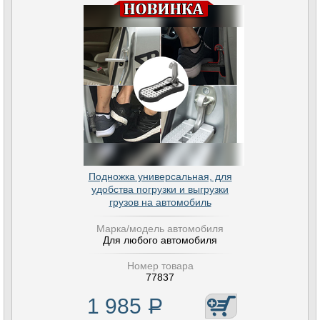
Подножка универсальная, для
удобства погрузки и выгрузки
грузов на автомобиль
Марка/модель автомобиля
Для любого автомобиля
Номер товара
77837
1 985
Р