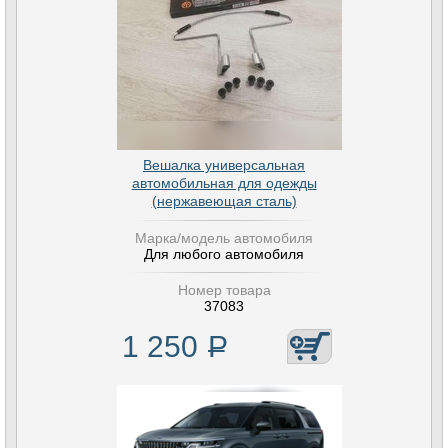
Вешалка универсальная
автомобильная для одежды
(нержавеющая сталь)
Марка/модель автомобиля
Для любого автомобиля
Номер товара
37083
1 250
Р