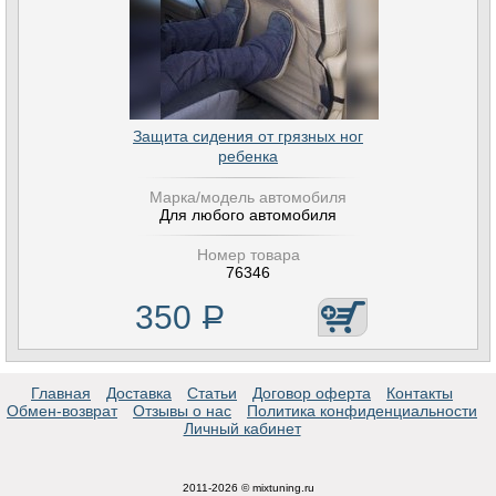
Защита сидения от грязных ног
ребенка
Марка/модель автомобиля
Для любого автомобиля
Номер товара
76346
350
Р
Главная
Доставка
Статьи
Договор оферта
Контакты
Обмен-возврат
Отзывы о нас
Политика конфиденциальности
Личный кабинет
2011-2026 © mixtuning.ru