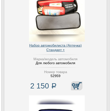
Набор автомобилиста (Аптечка)
Стандарт +
Марка/модель автомобиля
Для любого автомобиля
Номер товара
52959
2 150
Р