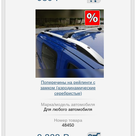
Поперечины на рейлинги с
замком (аэродинамические
серебристые)
Марка/модель автомобиля
Для любого автомобиля
Номер товара
48450