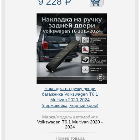
9 228
Р
Накладка на ручку двери
багажника Volkswagen T6.1
Multivan 2020-2024
(нержавейка, черный хром)
Марка/модель автомобиля
Volkswagen T6.1 Multivan 2020 -
2024
Номер товара