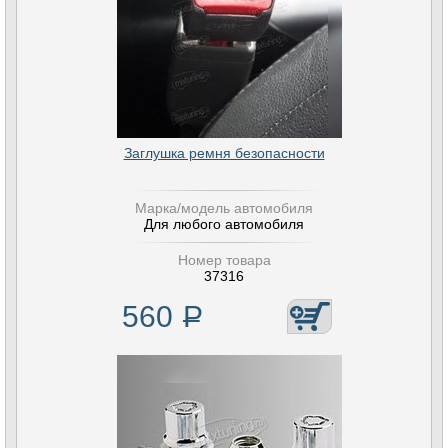
Заглушка ремня безопасности
Марка/модель автомобиля
Для любого автомобиля
Номер товара
37316
560
Р