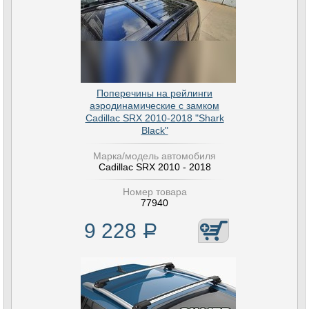
Поперечины на рейлинги
аэродинамические с замком
Cadillac SRX 2010-2018 "Shark
Black"
Марка/модель автомобиля
Cadillac SRX 2010 - 2018
Номер товара
77940
9 228
Р