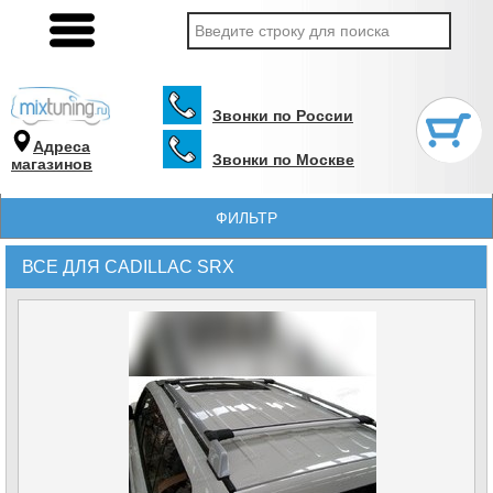
Звонки по России
Адреса
Звонки по Москве
магазинов
ФИЛЬТР
ВСЕ ДЛЯ CADILLAC SRX