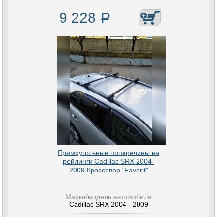
9 228
Р
Прямоугольные поперечины на
рейлинги Cadillac SRX 2004-
2009 Кроссовер "Favorit"
Марка/модель автомобиля
Cadillac SRX 2004 - 2009