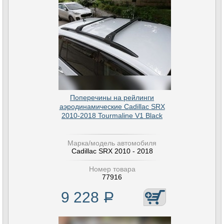
Поперечины на рейлинги
аэродинамические Cadillac SRX
2010-2018 Tourmaline V1 Black
Марка/модель автомобиля
Cadillac SRX 2010 - 2018
Номер товара
77916
9 228
Р