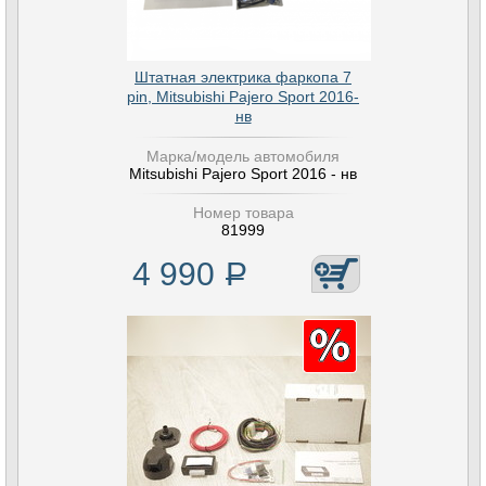
Штатная электрика фаркопа 7
pin, Mitsubishi Pajero Sport 2016-
нв
Марка/модель автомобиля
Mitsubishi Pajero Sport 2016 - нв
Номер товара
81999
4 990
Р