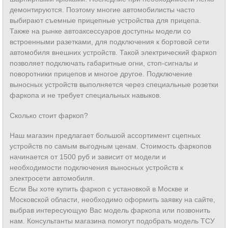
демонтируются. Поэтому многие автомобилисты часто
выбирают съемные прицепные устройства для прицепа.
Также на рынке автоаксессуаров доступны модели со
встроенными разетками, для подключения к бортовой сети
автомобиля внешних устройств. Такой электрический фаркоп
позволяет подключать габаритные огни, стоп-сигналы и
поворотники прицепов и многое другое. Подключение
выносных устройств выполняется через специальные розетки
фаркопа и не требует специальных навыков.
Сколько стоит фаркоп?
Наш магазин предлагает большой ассортимент сцепных
устройств по самым выгодным ценам. Стоимость фаркопов
начинается от 1500 руб и зависит от модели и
необходимости подключения выносных устройств к
электросети автомобиля.
Если Вы хоте купить фаркоп с установкой в Москве и
Московской области, необходимо оформить заявку на сайте,
выбрав интересующую Вас модель фаркопа или позвонить
нам. Консультанты магазина помогут подобрать модель ТСУ