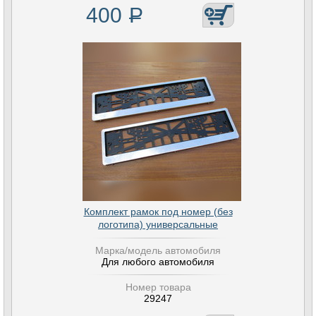
400
Р
Комплект рамок под номер (без
логотипа) универсальные
Марка/модель автомобиля
Для любого автомобиля
Номер товара
29247