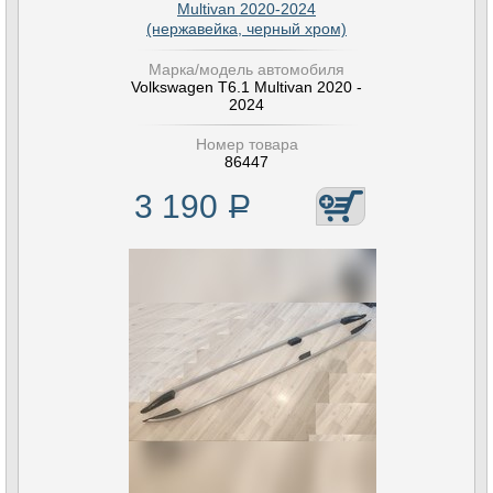
Multivan 2020-2024
(нержавейка, черный хром)
Марка/модель автомобиля
Volkswagen T6.1 Multivan 2020 -
2024
Номер товара
86447
3 190
Р