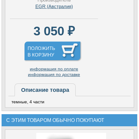
EGR (Австралия)
3 050 ₽
ПОЛОЖИТЬ
В КОРЗИНУ
информация по оплате
информация по доставке
Описание товара
темные, 4 части
С ЭТИМ ТОВАРОМ ОБЫЧНО ПОКУПАЮТ