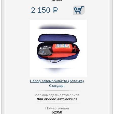
2 150
Р
Набор автомобилиста (Аптечка)
Стандарт
Марка/модель автомобиля
Для любого автомобиля
Номер товара
52958