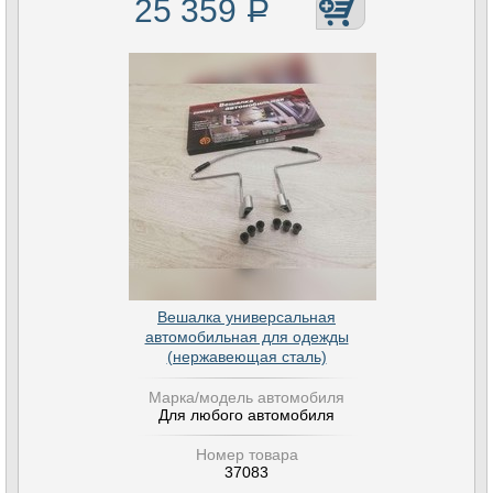
25 359
Р
Вешалка универсальная
автомобильная для одежды
(нержавеющая сталь)
Марка/модель автомобиля
Для любого автомобиля
Номер товара
37083