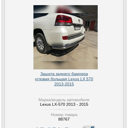
Защита заднего бампера
угловая большая Lexus LX 570
2013-2015
Марка/модель автомобиля
Lexus LX-570 2013 - 2015
Номер товара
88767