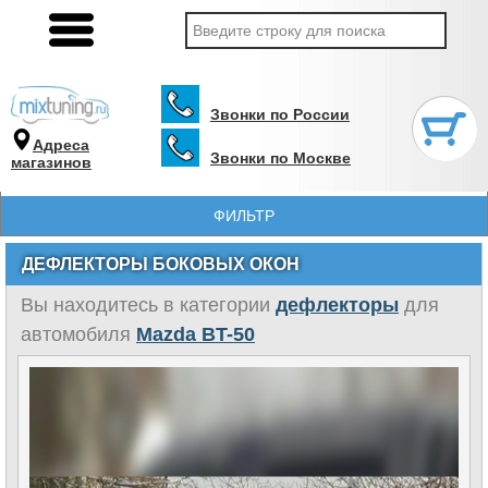
Звонки по России
Адреса
Звонки по Москве
магазинов
ФИЛЬТР
ДЕФЛЕКТОРЫ БОКОВЫХ ОКОН
Вы находитесь в категории
дефлекторы
для
автомобиля
Mazda BT-50