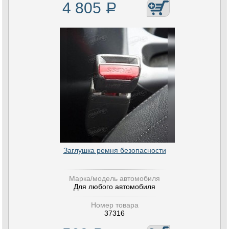
4 805
Р
Заглушка ремня безопасности
Марка/модель автомобиля
Для любого автомобиля
Номер товара
37316