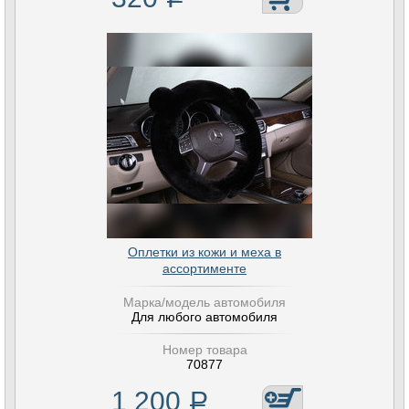
Оплетки из кожи и меха в
ассортименте
Марка/модель автомобиля
Для любого автомобиля
Номер товара
70877
1 200
Р