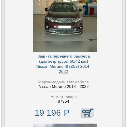
Защита переднего бампера
(диаметр трубы 60/42 мм)
Nissan Murano III (Z52) 2014-
2022
Марка/модель автомобиля
Nissan Murano 2014 - 2022
Номер товара
87954
19 196
Р