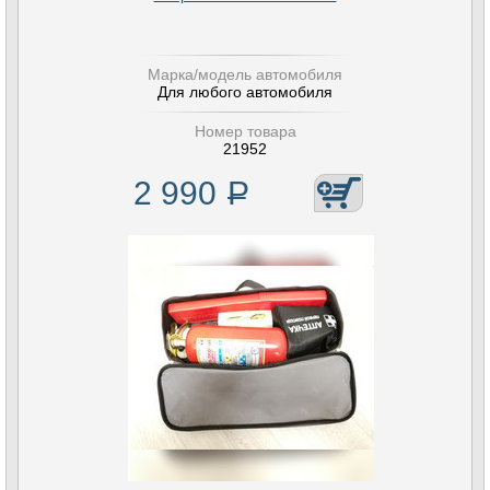
Марка/модель автомобиля
Для любого автомобиля
Номер товара
21952
2 990
Р