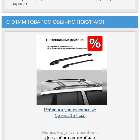
черные.
С ЭТИМ ТОВАРОМ ОБЫЧНО ПОКУПАЮТ
Рейлинги универсальные
(длина 157 см)
Марка/модель автомобиля
Для любого автомобиля