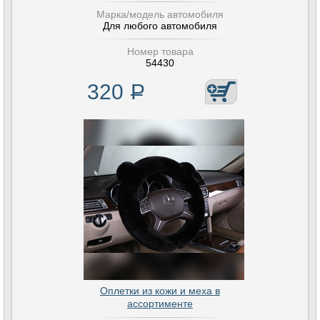
Марка/модель автомобиля
Для любого автомобиля
Номер товара
54430
320
Р
Оплетки из кожи и меха в
ассортименте