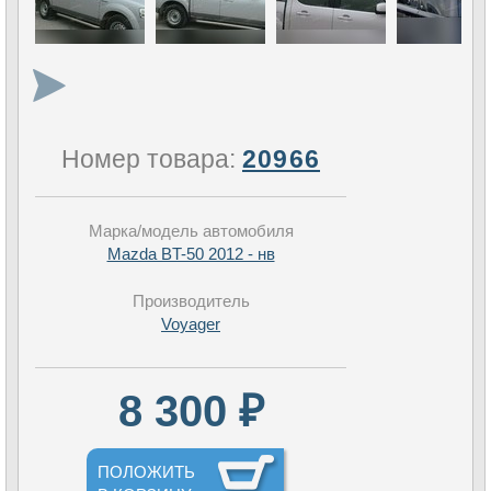
Номер товара:
20966
Марка/модель автомобиля
Mazda BT-50 2012 - нв
Производитель
Voyager
8 300 ₽
ПОЛОЖИТЬ