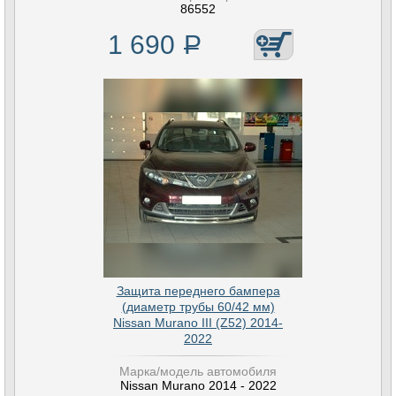
86552
1 690
Р
Защита переднего бампера
(диаметр трубы 60/42 мм)
Nissan Murano III (Z52) 2014-
2022
Марка/модель автомобиля
Nissan Murano 2014 - 2022