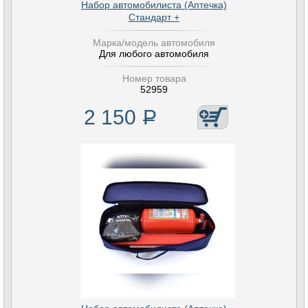
Набор автомобилиста (Аптечка)
Стандарт +
Марка/модель автомобиля
Для любого автомобиля
Номер товара
52959
2 150
Р