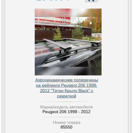
Аэродинамические поперечины
на рейлинги Peugeot 206 1998-
2012 "Титан Крыло Black" с
секреткой
Марка/модель автомобиля
Peugeot 206 1998 - 2012
Номер товара
85550