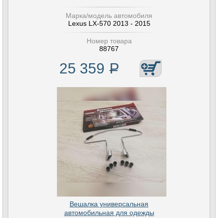
Марка/модель автомобиля
Lexus LX-570 2013 - 2015
Номер товара
88767
25 359
Р
Вешалка универсальная
автомобильная для одежды