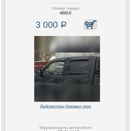
Номер товара
46810
3 000
Р
Дефлекторы боковых окон
Марка/модель автомобиля