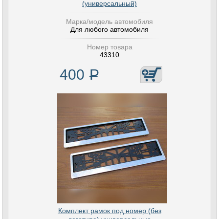
(универсальный)
Марка/модель автомобиля
Для любого автомобиля
Номер товара
43310
400
Р
Комплект рамок под номер (без