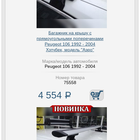
Багажник на крышу с
прямоугольными поперечинами
Peugeot 106 1992 - 2004
Хэтчбек, модель "Аэро"
Марка/модель автомобиля
Peugeot 106 1992 - 2004
Номер товара
75558
4 554
Р