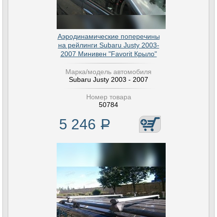
Аэродинамические поперечины
на рейлинги Subaru Justy 2003-
2007 Минивен "Favorit Крыло"
Марка/модель автомобиля
Subaru Justy 2003 - 2007
Номер товара
50784
5 246
Р