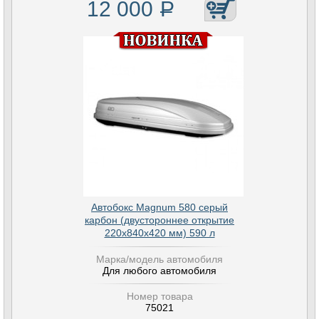
12 000
Р
Автобокс Magnum 580 серый
карбон (двустороннее открытие
220х840х420 мм) 590 л
Марка/модель автомобиля
Для любого автомобиля
Номер товара
75021