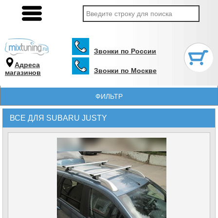
Звонки по России
Адреса
Звонки по Москве
магазинов
ФИЛЬТР
ВСЕ ДЛЯ SUBARU JUSTY