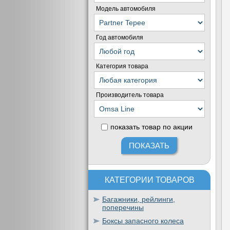
Модель автомобиля
Год автомобиля
Категория товара
Производитель товара
показать товар по акции
КАТЕГОРИИ ТОВАРОВ
Багажники, рейлинги,
поперечины
Боксы запасного колеса