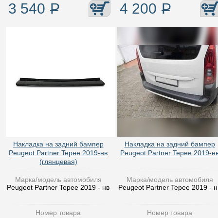
3 540
Р
4 200
Р
Накладка на задний бампер
Накладка на задний бампер
Peugeot Partner Tepee 2019-нв
Peugeot Partner Tepee 2019-н
(глянцевая)
Марка/модель автомобиля
Марка/модель автомобиля
Peugeot Partner Tepee 2019 - нв
Peugeot Partner Tepee 2019 - н
Номер товара
Номер товара