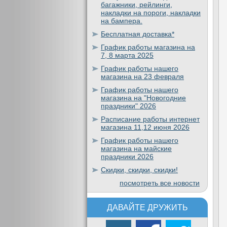
багажники, рейлинги,
накладки на пороги, накладки
на бампера.
Бесплатная доставка*
График работы магазина на
7, 8 марта 2025
График работы нашего
магазина на 23 февраля
График работы нашего
магазина на "Новогодние
праздники" 2026
Расписание работы интернет
магазина 11,12 июня 2026
График работы нашего
магазина на майские
праздники 2026
Скидки, скидки, скидки!
посмотреть все новости
ДАВАЙТЕ ДРУЖИТЬ