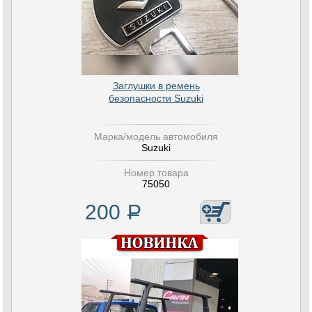
Заглушки в ремень
безопасности Suzuki
Марка/модель автомобиля
Suzuki
Номер товара
75050
200
Р