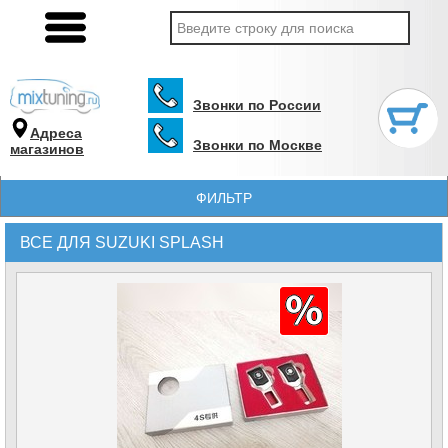
Звонки по России
Адреса
Звонки по Москве
магазинов
ФИЛЬТР
ВСЕ ДЛЯ SUZUKI SPLASH