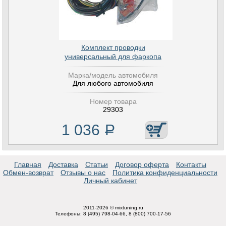
Комплект проводки
универсальный для фаркопа
Марка/модель автомобиля
Для любого автомобиля
Номер товара
29303
1 036
Р
Главная
Доставка
Статьи
Договор оферта
Контакты
Обмен-возврат
Отзывы о нас
Политика конфиденциальности
Личный кабинет
2011-2026 © mixtuning.ru
Телефоны: 8 (495) 798-04-66, 8 (800) 700-17-56