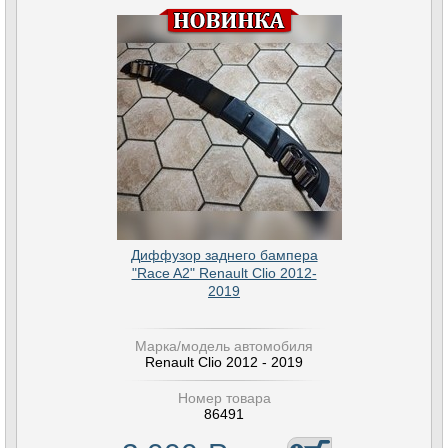
Диффузор заднего бампера
"Race A2" Renault Clio 2012-
2019
Марка/модель автомобиля
Renault Clio 2012 - 2019
Номер товара
86491