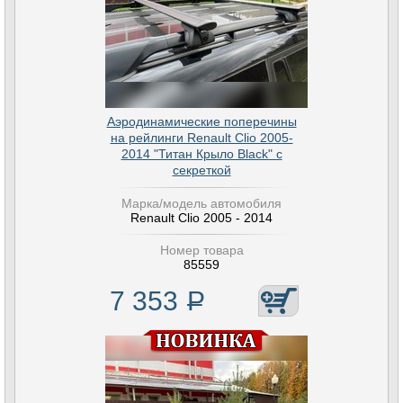
Аэродинамические поперечины
на рейлинги Renault Clio 2005-
2014 "Титан Крыло Black" с
секреткой
Марка/модель автомобиля
Renault Clio 2005 - 2014
Номер товара
85559
7 353
Р