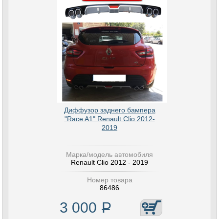
Диффузор заднего бампера
"Race A1" Renault Clio 2012-
2019
Марка/модель автомобиля
Renault Clio 2012 - 2019
Номер товара
86486
3 000
Р