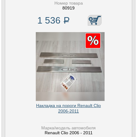
Номер товара
80919
1 536
Р
Накладка на пороги Renault Clio
2006-2011
Марка/модель автомобиля
Renault Clio 2006 - 2011