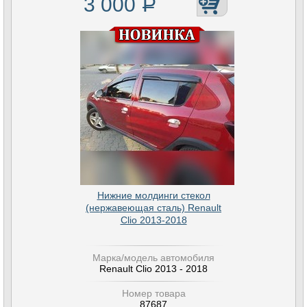
3 000
Р
Нижние молдинги стекол
(нержавеющая сталь) Renault
Clio 2013-2018
Марка/модель автомобиля
Renault Clio 2013 - 2018
Номер товара
87687