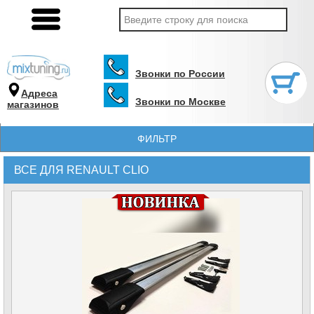
Звонки по России
Адреса
Звонки по Москве
магазинов
ФИЛЬТР
ВСЕ ДЛЯ RENAULT CLIO