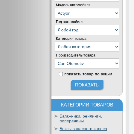
Модель автомобиля
Год автомобиля
Категория товара
Производитель товара
показать товар по акции
КАТЕГОРИИ ТОВАРОВ
Багажники, рейлинги,
поперечины
Боксы запасного колеса