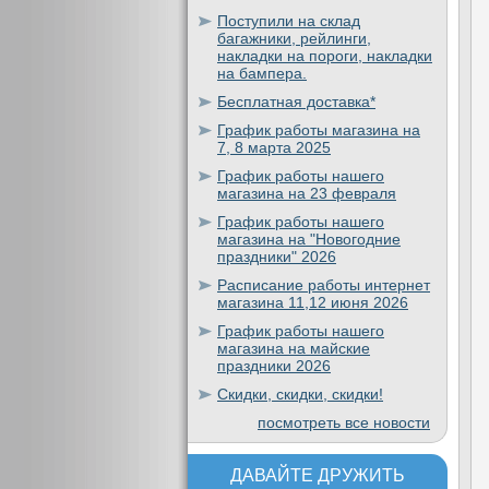
Поступили на склад
багажники, рейлинги,
накладки на пороги, накладки
на бампера.
Бесплатная доставка*
График работы магазина на
7, 8 марта 2025
График работы нашего
магазина на 23 февраля
График работы нашего
магазина на "Новогодние
праздники" 2026
Расписание работы интернет
магазина 11,12 июня 2026
График работы нашего
магазина на майские
праздники 2026
Скидки, скидки, скидки!
посмотреть все новости
ДАВАЙТЕ ДРУЖИТЬ