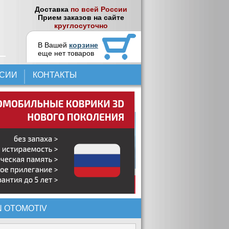
Доставка
по всей России
Прием заказов на сайте
круглосуточно
В Вашей
корзине
еще нет товаров
НСИИ
КОНТАКТЫ
 OTOMOTIV