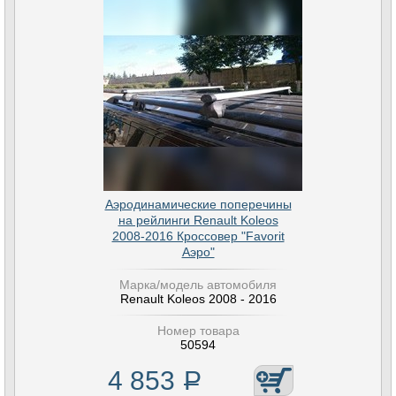
Аэродинамические поперечины
на рейлинги Renault Koleos
2008-2016 Кроссовер "Favorit
Аэро"
Марка/модель автомобиля
Renault Koleos 2008 - 2016
Номер товара
50594
4 853
Р