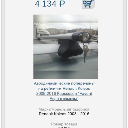
4 134
Р
Аэродинамические поперечины
на рейлинги Renault Koleos
2008-2016 Кроссовер "Favorit
Аэро с замком"
Марка/модель автомобиля
Renault Koleos 2008 - 2016
Номер товара