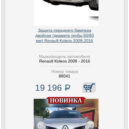
Защита переднего бампера
двойная (диаметр трубы 60/60
мм) Renault Koleos 2008-2016
Марка/модель автомобиля
Renault Koleos 2008 - 2016
Номер товара
88041
19 196
Р