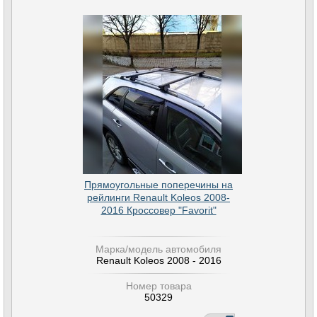
Прямоугольные поперечины на
рейлинги Renault Koleos 2008-
2016 Кроссовер "Favorit"
Марка/модель автомобиля
Renault Koleos 2008 - 2016
Номер товара
50329