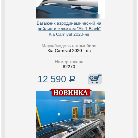
Багажник аэродинамический на
рейлинги с замком "Air 1 Black"
Kia Carnival 2020-нв
Марка/модель автомобиля
Kia Carnival 2020 - нв
Номер товара
82270
12 590
Р