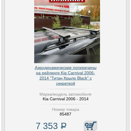
Аэродинамические поперечины
на рейлинги Kia Carnival 2006-
2014 "Титан Крыло Black" с
секреткой
Марка/модель автомобиля
Kia Carnival 2006 - 2014
Номер товара
85487
7 353
Р