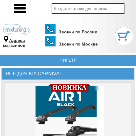
Звонки по России
Адреса
Звонки по Москве
магазинов
ФИЛЬТР
ВСЕ ДЛЯ KIA CARNIVAL