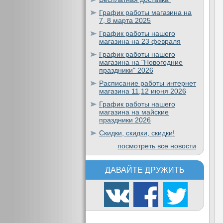
График работы магазина на
7, 8 марта 2025
График работы нашего
магазина на 23 февраля
График работы нашего
магазина на "Новогодние
праздники" 2026
Расписание работы интернет
магазина 11,12 июня 2026
График работы нашего
магазина на майские
праздники 2026
Скидки, скидки, скидки!
посмотреть все новости
ДАВАЙТЕ ДРУЖИТЬ