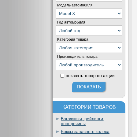
Модель автомобиля
Год автомобиля
Категория товара
Производитель товара
показать товар по акции
КАТЕГОРИИ ТОВАРОВ
Багажники, рейлинги,
поперечины
Боксы запасного колеса