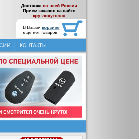
Доставка
по всей России
Прием заказов на сайте
круглосуточно
В Вашей
корзине
еще нет товаров
НСИИ
КОНТАКТЫ