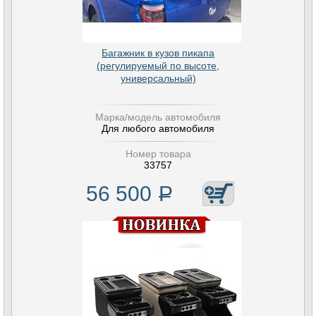
Багажник в кузов пикапа
(регулируемый по высоте,
универсальный)
Марка/модель автомобиля
Для любого автомобиля
Номер товара
33757
56 500
Р