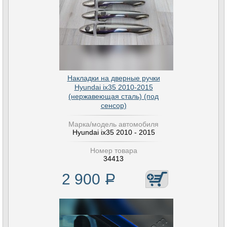
Накладки на дверные ручки
Hyundai ix35 2010-2015
(нержавеющая сталь) (под
сенсор)
Марка/модель автомобиля
Hyundai ix35 2010 - 2015
Номер товара
34413
2 900
Р