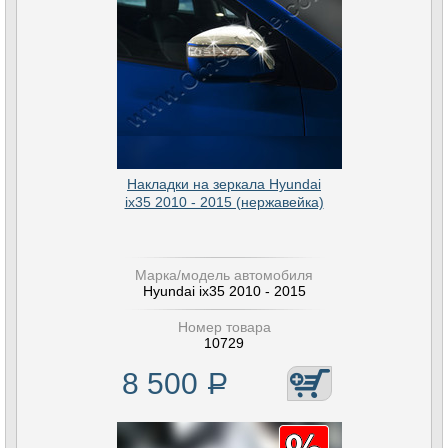
Накладки на зеркала Hyundai
ix35 2010 - 2015 (нержавейка)
Марка/модель автомобиля
Hyundai ix35 2010 - 2015
Номер товара
10729
8 500
Р