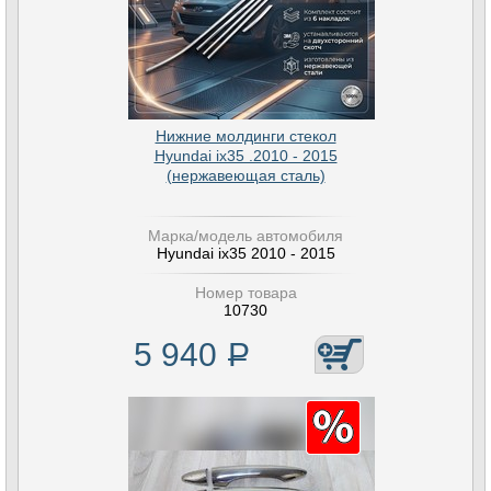
Нижние молдинги стекол
Hyundai ix35 .2010 - 2015
(нержавеющая сталь)
Марка/модель автомобиля
Hyundai ix35 2010 - 2015
Номер товара
10730
5 940
Р