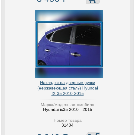
Накладки на дверные ручки
(нержавеющая сталь) Hyundai
IX-35 2010-2015
Марка/модель автомобиля
Hyundai ix35 2010 - 2015
Номер товара
31494