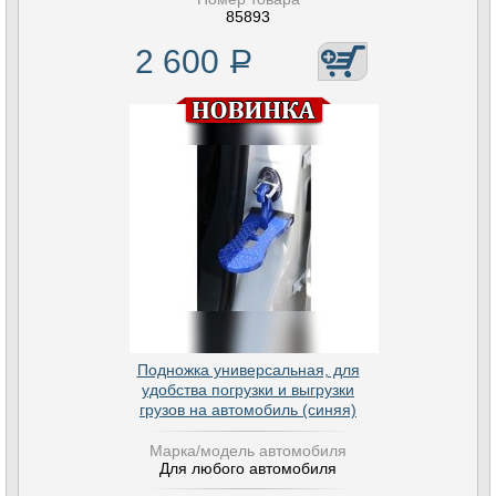
85893
2 600
Р
Подножка универсальная, для
удобства погрузки и выгрузки
грузов на автомобиль (синяя)
Марка/модель автомобиля
Для любого автомобиля