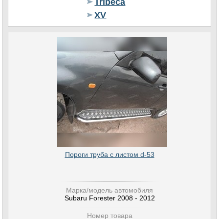
Tribeca
XV
Пороги труба с листом d-53
Марка/модель автомобиля
Subaru Forester 2008 - 2012
Номер товара