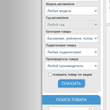
Модель автомобиля
Год автомобиля
Категория товара
Подкатегория товара
Производитель товара
показать товар по акции
ПОИСК ТОВАРА