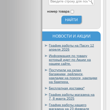
номер товара
НОВОСТИ И АКЦИИ
График работы на Пасху 12
апреля 2026
Информация по товару
который идет по Акции на
нашем сайте.
Поступили на склад
багажники, рейлинги,
накладки на пороги, накладки
на бампера.
Бесплатная доставка*
График работы магазина на
7, 8 марта 2025
График работы нашего
магазина на 23 февраля