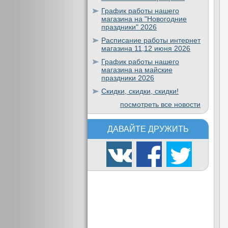
График работы нашего
магазина на "Новогодние
праздники" 2026
Расписание работы интернет
магазина 11,12 июня 2026
График работы нашего
магазина на майские
праздники 2026
Скидки, скидки, скидки!
посмотреть все новости
ДАВАЙТЕ ДРУЖИТЬ