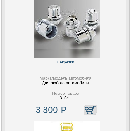
Секретки
Марка/модель автомобиля
Для любого автомобиля
Номер товара
31641
3 800
Р