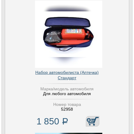
Набор автомобилиста (Аптечка)
Стандарт
Марка/модель автомобиля
Для любого автомобиля
Номер товара
52958
1 850
Р