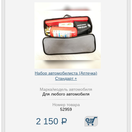
Набор автомобилиста (Аптечка)
Стандарт +
Марка/модель автомобиля
Для любого автомобиля
Номер товара
52959
2 150
Р