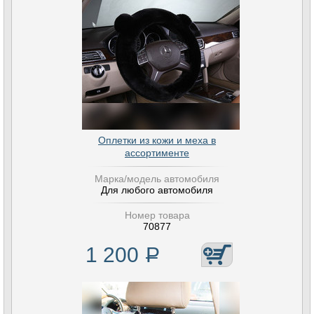
Оплетки из кожи и меха в
ассортименте
Марка/модель автомобиля
Для любого автомобиля
Номер товара
70877
1 200
Р