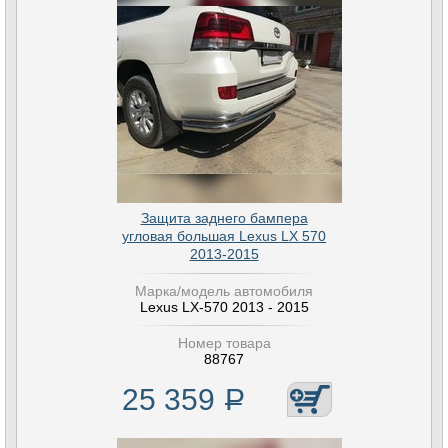
Защита заднего бампера
угловая большая Lexus LX 570
2013-2015
Марка/модель автомобиля
Lexus LX-570 2013 - 2015
Номер товара
88767
25 359
Р