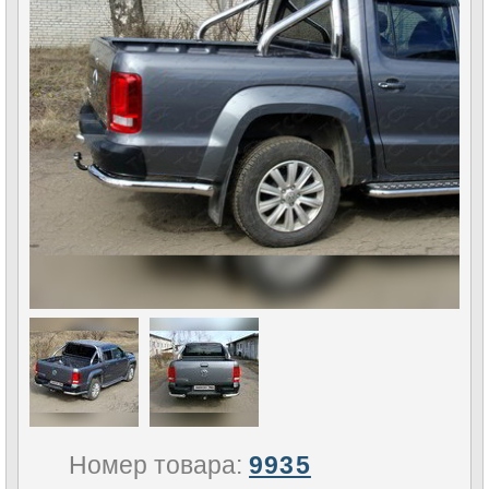
Номер товара:
9935