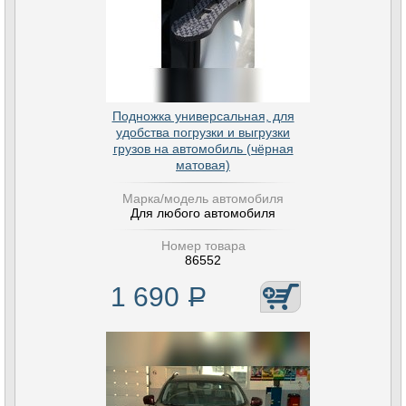
Подножка универсальная, для
удобства погрузки и выгрузки
грузов на автомобиль (чёрная
матовая)
Марка/модель автомобиля
Для любого автомобиля
Номер товара
86552
1 690
Р