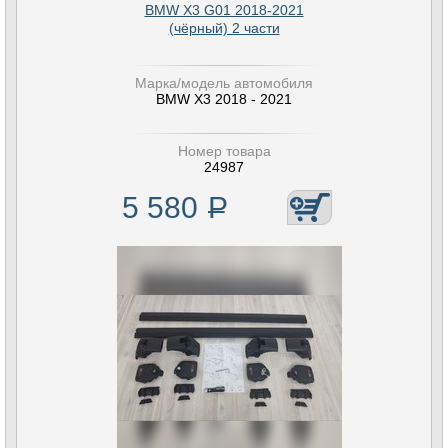
BMW X3 G01 2018-2021
(чёрный) 2 части
Марка/модель автомобиля
BMW X3 2018 - 2021
Номер товара
24987
5 580
Р