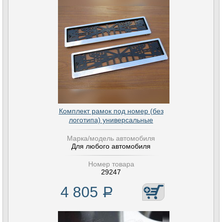
Комплект рамок под номер (без
логотипа) универсальные
Марка/модель автомобиля
Для любого автомобиля
Номер товара
29247
4 805
Р