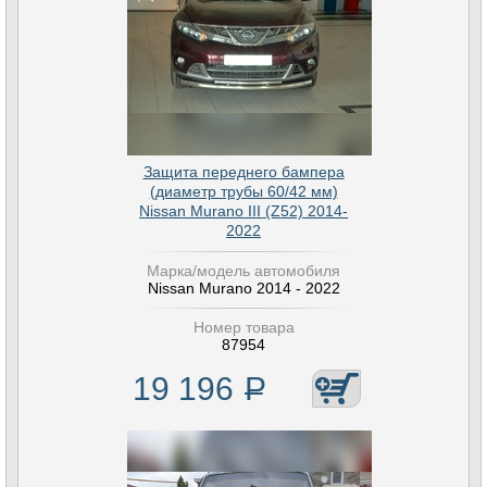
Защита переднего бампера
(диаметр трубы 60/42 мм)
Nissan Murano III (Z52) 2014-
2022
Марка/модель автомобиля
Nissan Murano 2014 - 2022
Номер товара
87954
19 196
Р