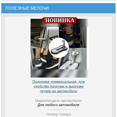
ПОЛЕЗНЫЕ МЕЛОЧИ
Подножка универсальная, для
удобства погрузки и выгрузки
грузов на автомобиль
Марка/модель автомобиля
Для любого автомобиля
Номер товара