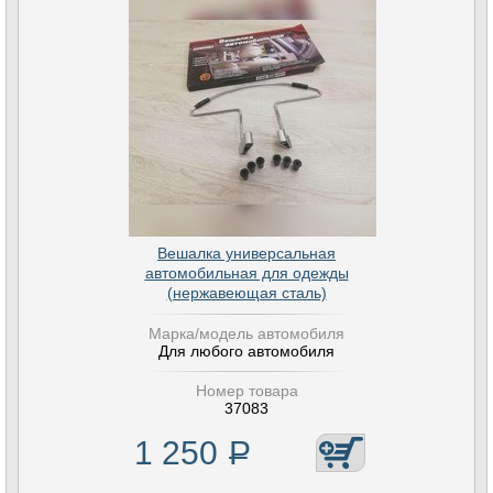
Вешалка универсальная
автомобильная для одежды
(нержавеющая сталь)
Марка/модель автомобиля
Для любого автомобиля
Номер товара
37083
1 250
Р