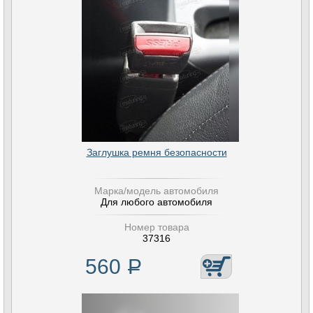
Заглушка ремня безопасности
Марка/модель автомобиля
Для любого автомобиля
Номер товара
37316
560
Р