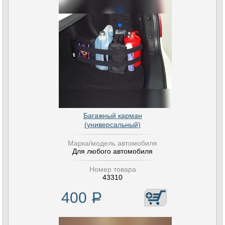
Багажный карман
(универсальный)
Марка/модель автомобиля
Для любого автомобиля
Номер товара
43310
400
Р