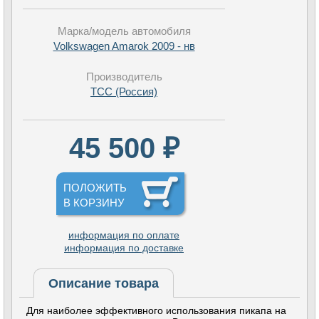
Марка/модель автомобиля
Volkswagen Amarok 2009 - нв
Производитель
TCC (Россия)
45 500 ₽
ПОЛОЖИТЬ
В КОРЗИНУ
информация по оплате
информация по доставке
Описание товара
Для наиболее эффективного использования пикапа на