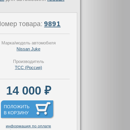
омер товара:
9891
Марка/модель автомобиля
Nissan Juke
Производитель
TCC (Россия)
14 000 ₽
ПОЛОЖИТЬ
В КОРЗИНУ
информация по оплате