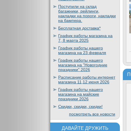
Поступили на склад
багажники, рейлинги,
накладки на пороги, накладки
на бампера.
Бесплатная доставка*
График работы магазина на
7, 8 марта 2025
График работы нашего
магазина на 23 февраля
График работы нашего
магазина на "Новогодние
праздники" 2026
П
Расписание работы интернет
магазина 11,12 июня 2026
График работы нашего
магазина на майские
праздники 2026
Скидки, скидки, скидки!
посмотреть все новости
ДАВАЙТЕ ДРУЖИТЬ