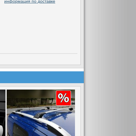
информация по доставке