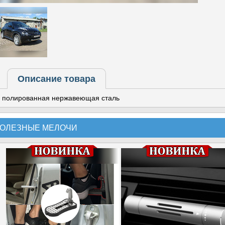
Описание товара
полированная нержавеющая сталь
ОЛЕЗНЫЕ МЕЛОЧИ