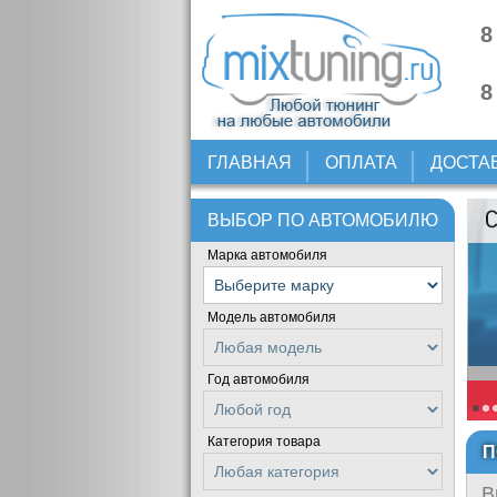
8
8
ГЛАВНАЯ
ОПЛАТА
ДОСТА
ВЫБОР ПО АВТОМОБИЛЮ
Марка автомобиля
Модель автомобиля
Год автомобиля
Категория товара
П
В