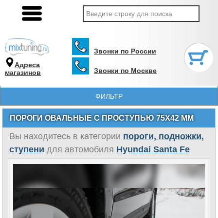
Звонки по России
Адреса
Звонки по Москве
магазинов
ФИЛЬТР
ПОРОГИ ОВАЛЬНЫЕ С ПРОСТУПЬЮ 75X42 ММ
Вы находитесь в категории
пороги, подножки,
ступени
для автомобиля
Hyundai Santa Fe