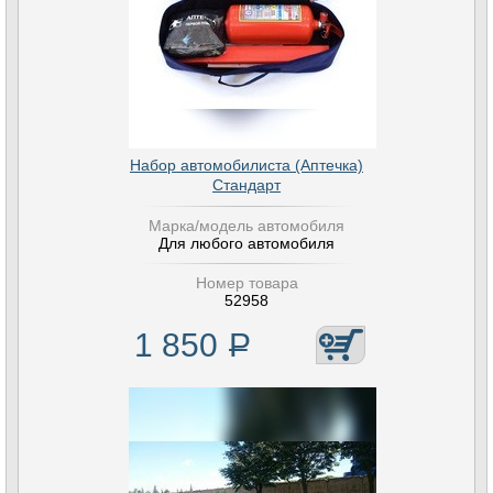
Набор автомобилиста (Аптечка)
Стандарт
Марка/модель автомобиля
Для любого автомобиля
Номер товара
52958
1 850
Р