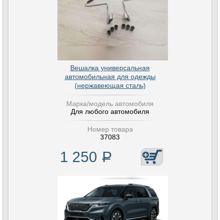
Вешалка универсальная
автомобильная для одежды
(нержавеющая сталь)
Марка/модель автомобиля
Для любого автомобиля
Номер товара
37083
1 250
Р