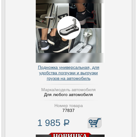
Подножка универсальная, для
удобства погрузки и выгрузки
грузов на автомобиль
Марка/модель автомобиля
Для любого автомобиля
Номер товара
77837
1 985
Р