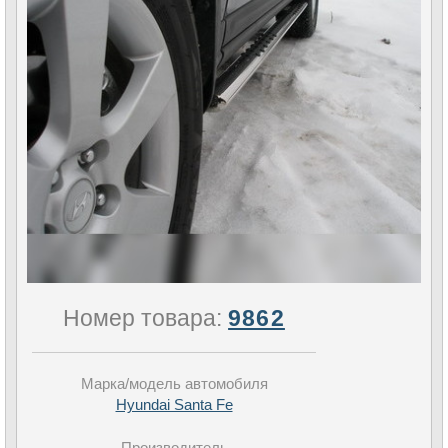
Номер товара:
9862
Марка/модель автомобиля
Hyundai Santa Fe
Производитель