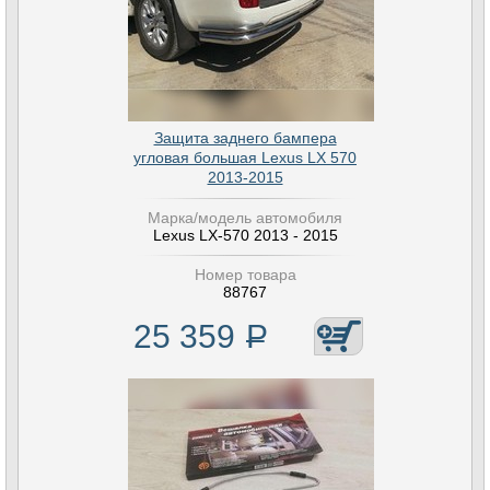
Защита заднего бампера
угловая большая Lexus LX 570
2013-2015
Марка/модель автомобиля
Lexus LX-570 2013 - 2015
Номер товара
88767
25 359
Р