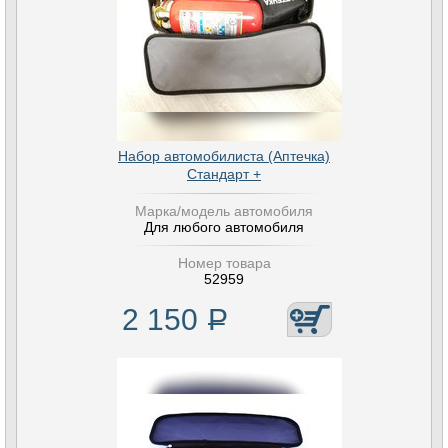
Набор автомобилиста (Аптечка)
Стандарт +
Марка/модель автомобиля
Для любого автомобиля
Номер товара
52959
2 150
Р