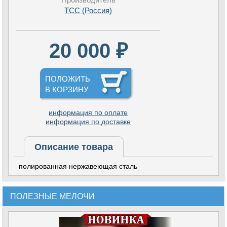
TCC (Россия)
20 000 ₽
ПОЛОЖИТЬ
В КОРЗИНУ
информация по оплате
информация по доставке
Описание товара
полированная нержавеющая сталь
ПОЛЕЗНЫЕ МЕЛОЧИ