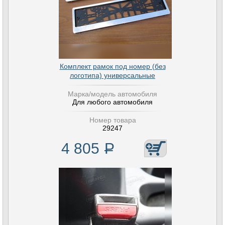
Комплект рамок под номер (без
логотипа) универсальные
Марка/модель автомобиля
Для любого автомобиля
Номер товара
29247
4 805
Р