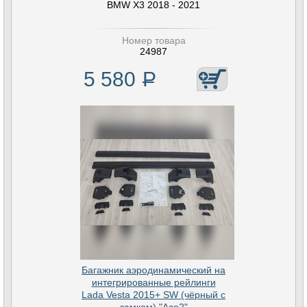
BMW X3 2018 - 2021
Номер товара
24987
5 580
Р
Багажник аэродинамический на
интегрированные рейлинги
Lada Vesta 2015+ SW (чёрный с