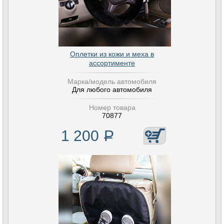
Оплетки из кожи и меха в
ассортименте
Марка/модель автомобиля
Для любого автомобиля
Номер товара
70877
1 200
Р