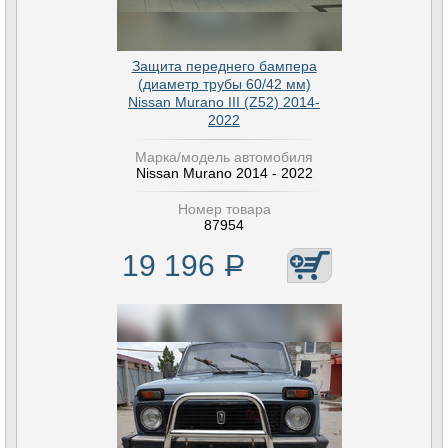
Защита переднего бампера
(диаметр трубы 60/42 мм)
Nissan Murano III (Z52) 2014-
2022
Марка/модель автомобиля
Nissan Murano 2014 - 2022
Номер товара
87954
19 196
Р