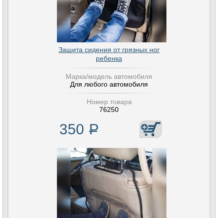
Защита сидения от грязных ног
ребенка
Марка/модель автомобиля
Для любого автомобиля
Номер товара
76250
350
Р