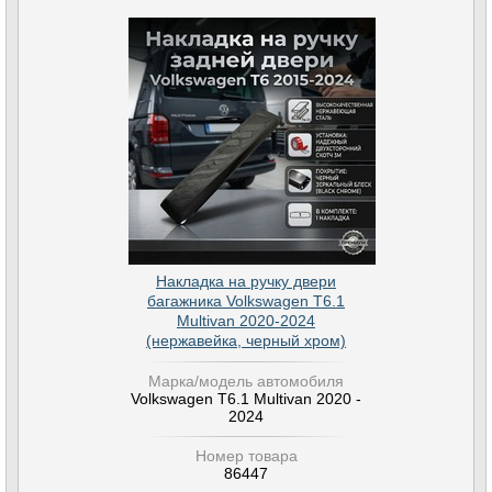
Накладка на ручку двери
багажника Volkswagen T6.1
Multivan 2020-2024
(нержавейка, черный хром)
Марка/модель автомобиля
Volkswagen T6.1 Multivan 2020 -
2024
Номер товара
86447