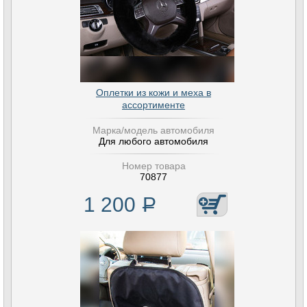
Оплетки из кожи и меха в
ассортименте
Марка/модель автомобиля
Для любого автомобиля
Номер товара
70877
1 200
Р