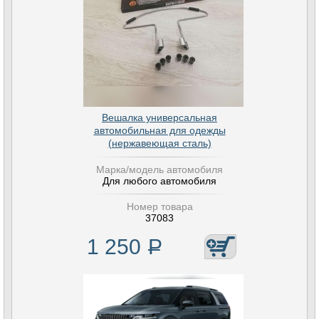
Вешалка универсальная
автомобильная для одежды
(нержавеющая сталь)
Марка/модель автомобиля
Для любого автомобиля
Номер товара
37083
1 250
Р