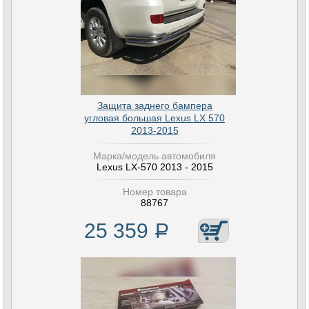
Защита заднего бампера
угловая большая Lexus LX 570
2013-2015
Марка/модель автомобиля
Lexus LX-570 2013 - 2015
Номер товара
88767
25 359
Р