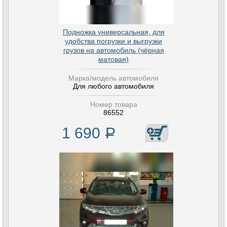
Подножка универсальная, для
удобства погрузки и выгрузки
грузов на автомобиль (чёрная
матовая)
Марка/модель автомобиля
Для любого автомобиля
Номер товара
86552
1 690
Р