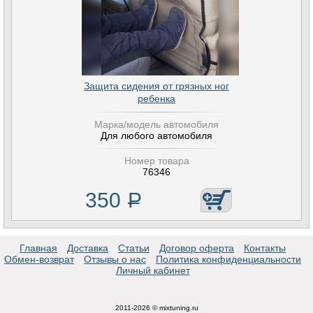
Защита сидения от грязных ног
ребенка
Марка/модель автомобиля
Для любого автомобиля
Номер товара
76346
350
Р
Главная
Доставка
Статьи
Договор оферта
Контакты
Обмен-возврат
Отзывы о нас
Политика конфиденциальности
Личный кабинет
2011-2026 © mixtuning.ru