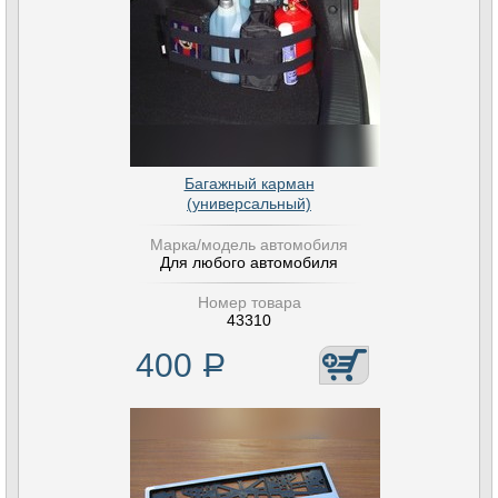
Багажный карман
(универсальный)
Марка/модель автомобиля
Для любого автомобиля
Номер товара
43310
400
Р