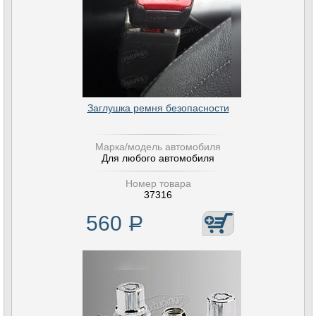
Заглушка ремня безопасности
Марка/модель автомобиля
Для любого автомобиля
Номер товара
37316
560
Р