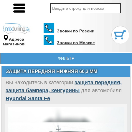
Звонки по России
Адреса
Звонки по Москве
магазинов
ФИЛЬТР
ЗАЩИТА ПЕРЕДНЯЯ НИЖНЯЯ 60,3 ММ
Вы находитесь в категории
защита передняя,
защита бампера, кенгурины
для автомобиля
Hyundai Santa Fe