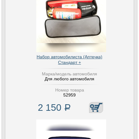
Набор автомобилиста (Аптечка)
Стандарт +
Марка/модель автомобиля
Для любого автомобиля
Номер товара
52959
2 150
Р