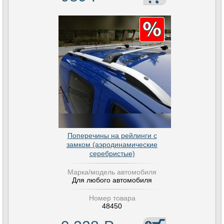
Поперечины на рейлинги с
замком (аэродинамические
серебристые)
Марка/модель автомобиля
Для любого автомобиля
Номер товара
48450