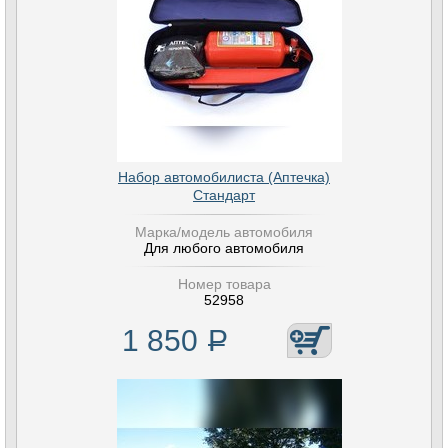
Набор автомобилиста (Аптечка)
Стандарт
Марка/модель автомобиля
Для любого автомобиля
Номер товара
52958
1 850
Р