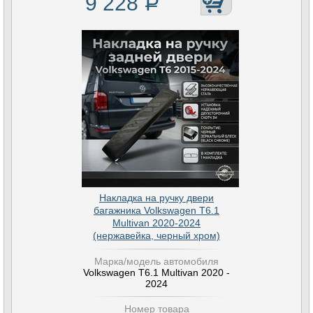
9 228
Р
Накладка на ручку двери
багажника Volkswagen T6.1
Multivan 2020-2024
(нержавейка, черный хром)
Марка/модель автомобиля
Volkswagen T6.1 Multivan 2020 -
2024
Номер товара