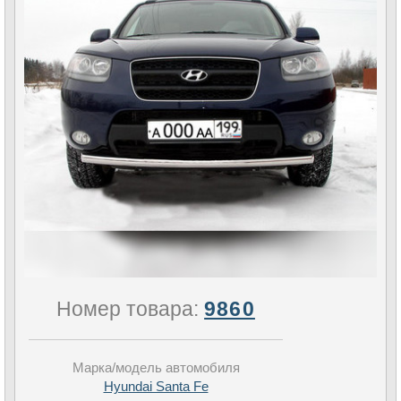
Номер товара:
9860
Марка/модель автомобиля
Hyundai Santa Fe