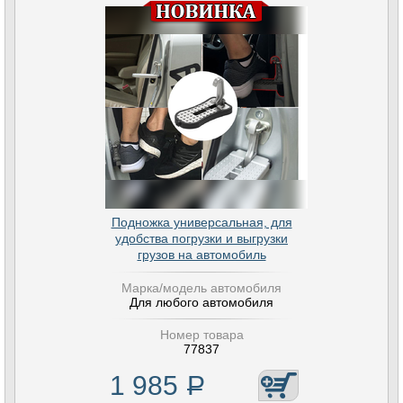
Подножка универсальная, для
удобства погрузки и выгрузки
грузов на автомобиль
Марка/модель автомобиля
Для любого автомобиля
Номер товара
77837
1 985
Р