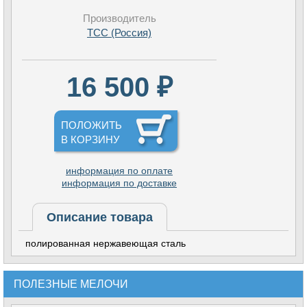
Производитель
TCC (Россия)
16 500 ₽
ПОЛОЖИТЬ
В КОРЗИНУ
информация по оплате
информация по доставке
Описание товара
полированная нержавеющая сталь
ПОЛЕЗНЫЕ МЕЛОЧИ