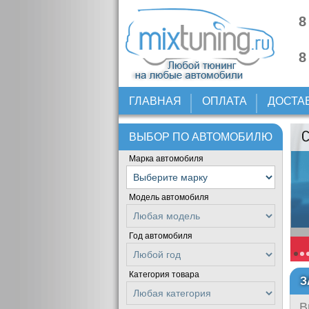
8
8
ГЛАВНАЯ
ОПЛАТА
ДОСТА
ВЫБОР ПО АВТОМОБИЛЮ
Марка автомобиля
Модель автомобиля
Год автомобиля
Категория товара
З
В