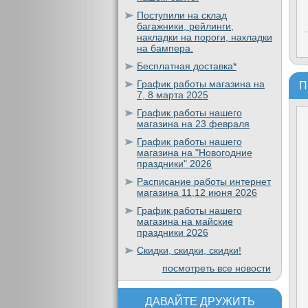
Поступили на склад
багажники, рейлинги,
накладки на пороги, накладки
на бампера.
Бесплатная доставка*
График работы магазина на
П
7, 8 марта 2025
График работы нашего
магазина на 23 февраля
График работы нашего
магазина на "Новогодние
праздники" 2026
Расписание работы интернет
магазина 11,12 июня 2026
График работы нашего
магазина на майские
праздники 2026
Скидки, скидки, скидки!
посмотреть все новости
ДАВАЙТЕ ДРУЖИТЬ