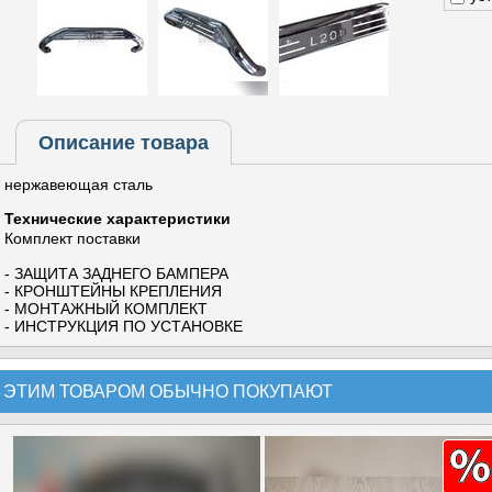
Описание товара
нержавеющая сталь
Технические характеристики
Комплект поставки
- ЗАЩИТА ЗАДНЕГО БАМПЕРА
- КРОНШТЕЙНЫ КРЕПЛЕНИЯ
- МОНТАЖНЫЙ КОМПЛЕКТ
- ИНСТРУКЦИЯ ПО УСТАНОВКЕ
 ЭТИМ ТОВАРОМ ОБЫЧНО ПОКУПАЮТ