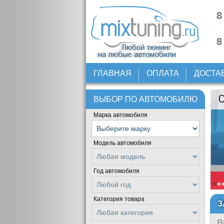
8
8
ГЛАВНАЯ
ОПЛАТА
ДОСТА
ВЫБОР ПО АВТОМОБИЛЮ
Марка автомобиля
Модель автомобиля
Год автомобиля
Категория товара
З
В