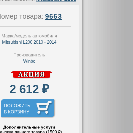
омер товара:
9663
Марка/модель автомобиля
Mitsubishi L200 2010 - 2014
Производитель
Winbo
2 612 ₽
ПОЛОЖИТЬ
В КОРЗИНУ
Дополнительные услуги
тановка данного товара (1500 ₽)