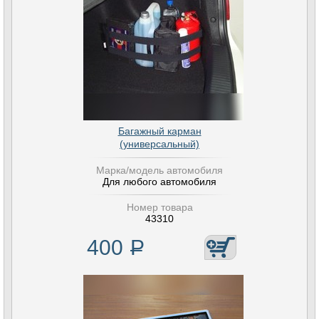
Багажный карман
(универсальный)
Марка/модель автомобиля
Для любого автомобиля
Номер товара
43310
400
Р