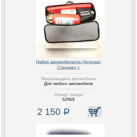
Набор автомобилиста (Аптечка)
Стандарт +
Марка/модель автомобиля
Для любого автомобиля
Номер товара
52959
2 150
Р