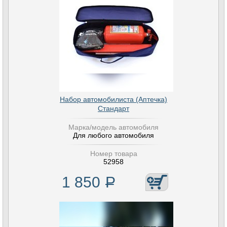
Набор автомобилиста (Аптечка)
Стандарт
Марка/модель автомобиля
Для любого автомобиля
Номер товара
52958
1 850
Р