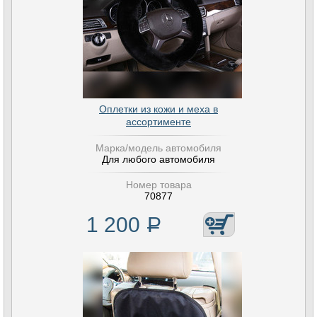
Оплетки из кожи и меха в
ассортименте
Марка/модель автомобиля
Для любого автомобиля
Номер товара
70877
1 200
Р