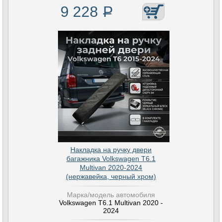
9 228
Р
Накладка на ручку двери
багажника Volkswagen T6.1
Multivan 2020-2024
(нержавейка, черный хром)
Марка/модель автомобиля
Volkswagen T6.1 Multivan 2020 -
2024