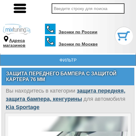
Звонки по России
Адреса
Звонки по Москве
магазинов
ФИЛЬТР
ЗАЩИТА ПЕРЕДНЕГО БАМПЕРА С ЗАЩИТОЙ
КАРТЕРА 76 ММ
Вы находитесь в категории
защита передняя,
защита бампера, кенгурины
для автомобиля
Kia Sportage