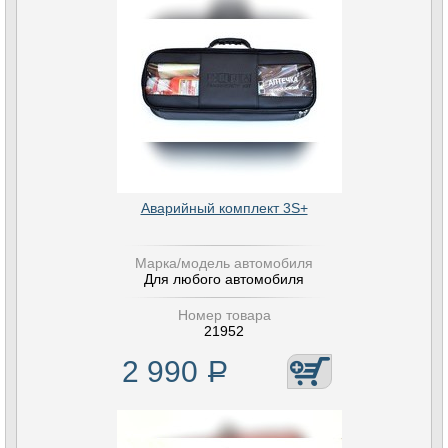
Аварийный комплект 3S+
Марка/модель автомобиля
Для любого автомобиля
Номер товара
21952
2 990
Р