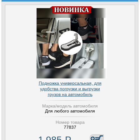
Подножка универсальная, для
удобства погрузки и выгрузки
грузов на автомобиль
Марка/модель автомобиля
Для любого автомобиля
Номер товара
77837
1 985
Р