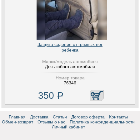
Защита сидения от грязных ног
ребенка
Марка/модель автомобиля
Для любого автомобиля
Номер товара
76346
350
Р
Главная
Доставка
Статьи
Договор оферта
Контакты
Обмен-возврат
Отзывы о нас
Политика конфиденциальности
Личный кабинет