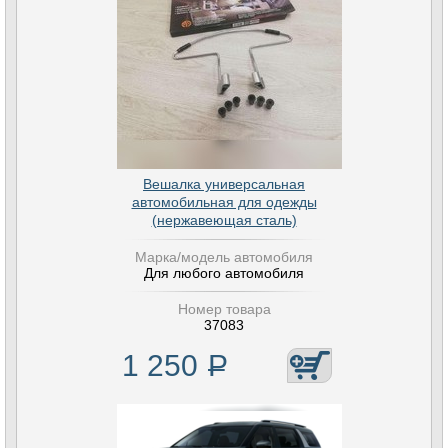
Вешалка универсальная
автомобильная для одежды
(нержавеющая сталь)
Марка/модель автомобиля
Для любого автомобиля
Номер товара
37083
1 250
Р