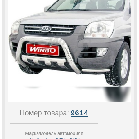
Номер товара:
9614
Марка/модель автомобиля