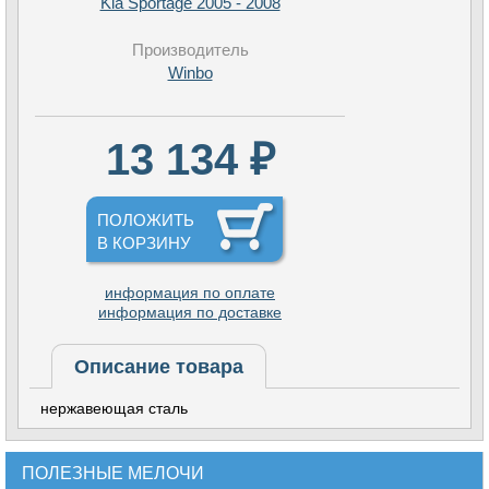
Kia Sportage 2005 - 2008
Производитель
Winbo
13 134 ₽
ПОЛОЖИТЬ
В КОРЗИНУ
информация по оплате
информация по доставке
Описание товара
нержавеющая сталь
ПОЛЕЗНЫЕ МЕЛОЧИ