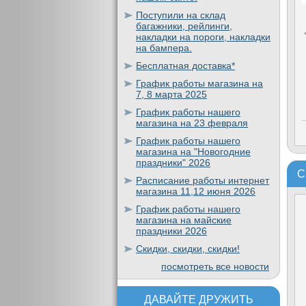
Поступили на склад
багажники, рейлинги,
накладки на пороги, накладки
на бампера.
Бесплатная доставка*
График работы магазина на
7, 8 марта 2025
График работы нашего
магазина на 23 февраля
График работы нашего
магазина на "Новогодние
праздники" 2026
С
Расписание работы интернет
магазина 11,12 июня 2026
График работы нашего
магазина на майские
праздники 2026
Скидки, скидки, скидки!
посмотреть все новости
ДАВАЙТЕ ДРУЖИТЬ