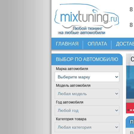
8
8
ГЛАВНАЯ
ОПЛАТА
ДОСТА
ВЫБОР ПО АВТОМОБИЛЮ
Марка автомобиля
Модель автомобиля
Год автомобиля
Категория товара
П
В