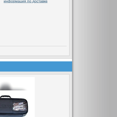
информация по доставке