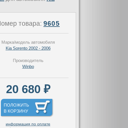
омер товара:
9605
Марка/модель автомобиля
Kia Sorento 2002 - 2006
Производитель
Winbo
20 680 ₽
ПОЛОЖИТЬ
В КОРЗИНУ
информация по оплате