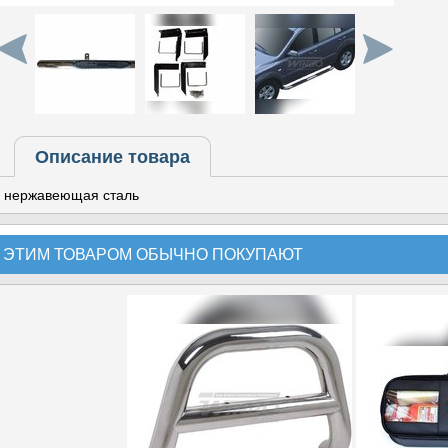
Описание товара
нержавеющая сталь
 ЭТИМ ТОВАРОМ ОБЫЧНО ПОКУПАЮТ