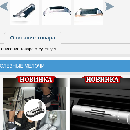
Описание товара
описание товара отсутствует
ОЛЕЗНЫЕ МЕЛОЧИ