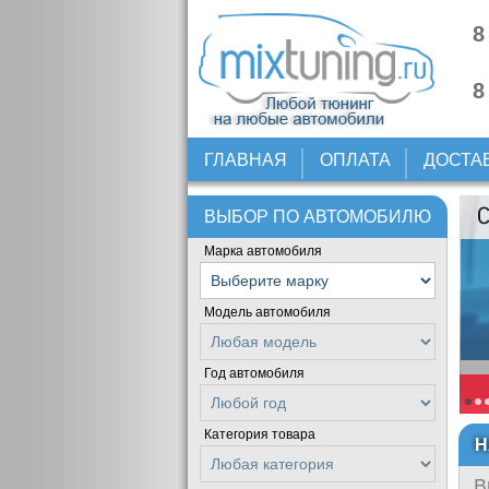
8
8
ГЛАВНАЯ
ОПЛАТА
ДОСТА
ВЫБОР ПО АВТОМОБИЛЮ
Марка автомобиля
Модель автомобиля
Год автомобиля
Категория товара
Н
В