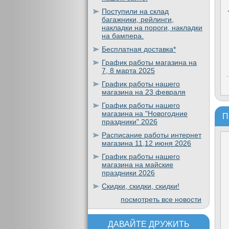
Поступили на склад
багажники, рейлинги,
накладки на пороги, накладки
на бампера.
Бесплатная доставка*
График работы магазина на
7, 8 марта 2025
График работы нашего
магазина на 23 февраля
График работы нашего
магазина на "Новогодние
П
праздники" 2026
Расписание работы интернет
магазина 11,12 июня 2026
График работы нашего
магазина на майские
праздники 2026
Скидки, скидки, скидки!
посмотреть все новости
ДАВАЙТЕ ДРУЖИТЬ