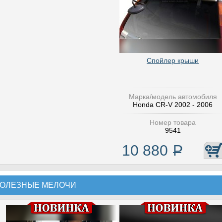
Спойлер крыши
Марка/модель автомобиля
Honda CR-V 2002 - 2006
Номер товара
9541
10 880
Р
ОЛЕЗНЫЕ МЕЛОЧИ