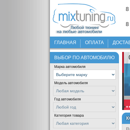
8
8
ГЛАВНАЯ
ОПЛАТА
ДОСТА
ВЫБОР ПО АВТОМОБИЛЮ
Марка автомобиля
Модель автомобиля
Год автомобиля
Категория товара
К
В