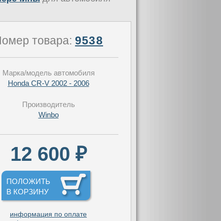
омер товара:
9538
Марка/модель автомобиля
Honda CR-V 2002 - 2006
Производитель
Winbo
12 600 ₽
ПОЛОЖИТЬ
В КОРЗИНУ
информация по оплате