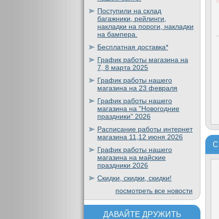
Поступили на склад
багажники, рейлинги,
накладки на пороги, накладки
на бампера.
Бесплатная доставка*
График работы магазина на
7, 8 марта 2025
График работы нашего
магазина на 23 февраля
График работы нашего
магазина на "Новогодние
праздники" 2026
Расписание работы интернет
магазина 11,12 июня 2026
С
График работы нашего
магазина на майские
праздники 2026
Скидки, скидки, скидки!
посмотреть все новости
ДАВАЙТЕ ДРУЖИТЬ