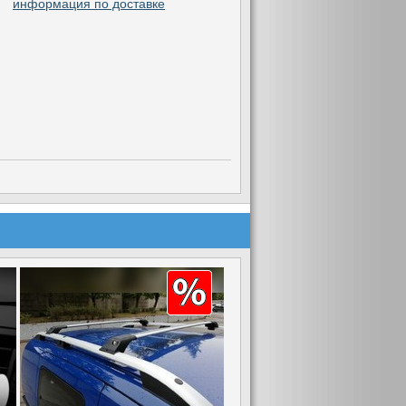
информация по доставке