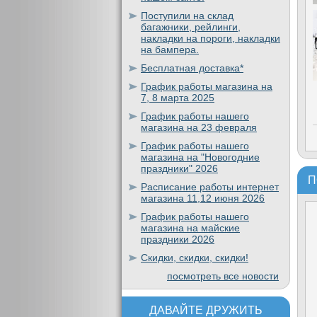
Поступили на склад
багажники, рейлинги,
накладки на пороги, накладки
на бампера.
Бесплатная доставка*
График работы магазина на
7, 8 марта 2025
График работы нашего
магазина на 23 февраля
График работы нашего
магазина на "Новогодние
праздники" 2026
П
Расписание работы интернет
магазина 11,12 июня 2026
График работы нашего
магазина на майские
праздники 2026
Скидки, скидки, скидки!
посмотреть все новости
ДАВАЙТЕ ДРУЖИТЬ