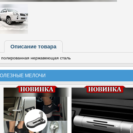
Описание товара
полированная нержавеющая сталь
ОЛЕЗНЫЕ МЕЛОЧИ