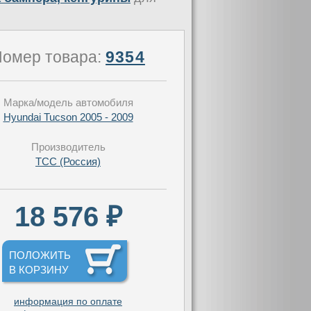
омер товара:
9354
Марка/модель автомобиля
Hyundai Tucson 2005 - 2009
Производитель
TCC (Россия)
18 576 ₽
ПОЛОЖИТЬ
В КОРЗИНУ
информация по оплате