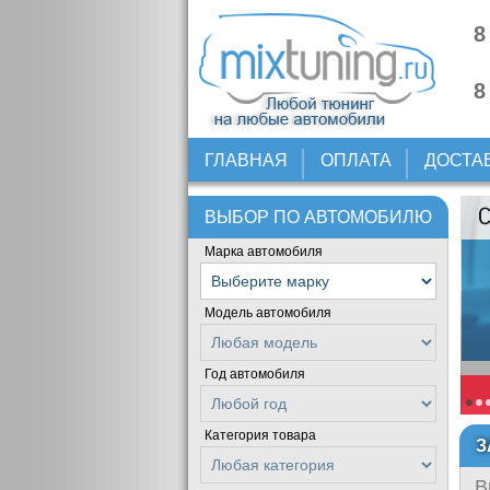
8
8
ГЛАВНАЯ
ОПЛАТА
ДОСТА
ВЫБОР ПО АВТОМОБИЛЮ
Марка автомобиля
Модель автомобиля
Год автомобиля
Категория товара
З
В