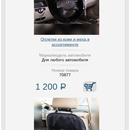
Оплетки из кожи и меха в
ассортименте
Марка/модель автомобиля
Для любого автомобиля
Номер товара
70877
1 200
Р