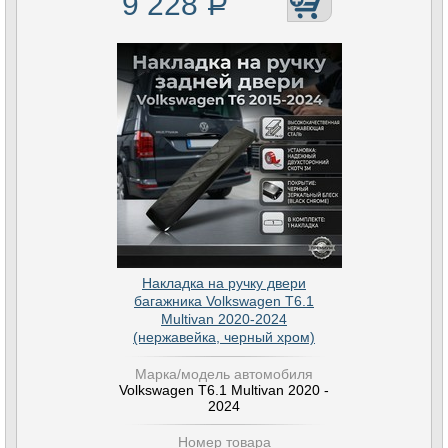
9 228
Р
Накладка на ручку двери
багажника Volkswagen T6.1
Multivan 2020-2024
(нержавейка, черный хром)
Марка/модель автомобиля
Volkswagen T6.1 Multivan 2020 -
2024
Номер товара