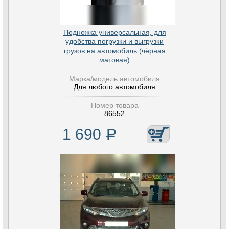
Подножка универсальная, для
удобства погрузки и выгрузки
грузов на автомобиль (чёрная
матовая)
Марка/модель автомобиля
Для любого автомобиля
Номер товара
86552
1 690
Р