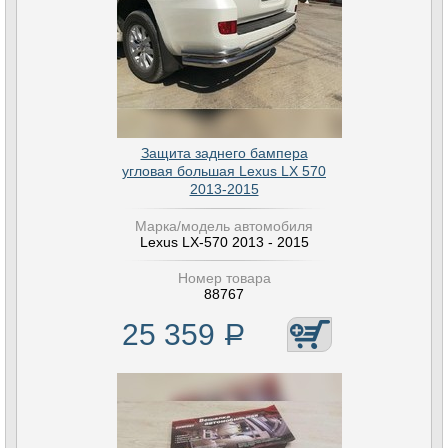
Защита заднего бампера
угловая большая Lexus LX 570
2013-2015
Марка/модель автомобиля
Lexus LX-570 2013 - 2015
Номер товара
88767
25 359
Р