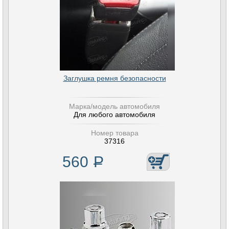
Заглушка ремня безопасности
Марка/модель автомобиля
Для любого автомобиля
Номер товара
37316
560
Р