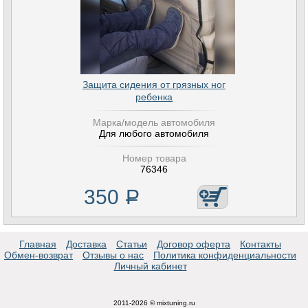
Защита сидения от грязных ног
ребенка
Марка/модель автомобиля
Для любого автомобиля
Номер товара
76346
350
Р
Главная
Доставка
Статьи
Договор оферта
Контакты
Обмен-возврат
Отзывы о нас
Политика конфиденциальности
Личный кабинет
2011-2026 © mixtuning.ru