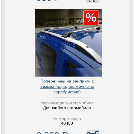
Поперечины на рейлинги с
замком (аэродинамические
серебристые)
Марка/модель автомобиля
Для любого автомобиля
Номер товара
48450