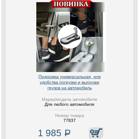
Подножка универсальная, для
удобства погрузки и выгрузки
грузов на автомобиль
Марка/модель автомобиля
Для любого автомобиля
Номер товара
77837
1 985
Р