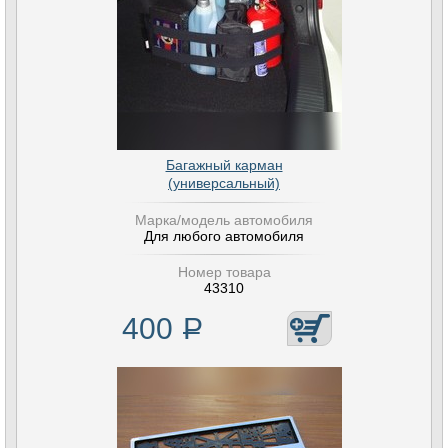
Багажный карман
(универсальный)
Марка/модель автомобиля
Для любого автомобиля
Номер товара
43310
400
Р