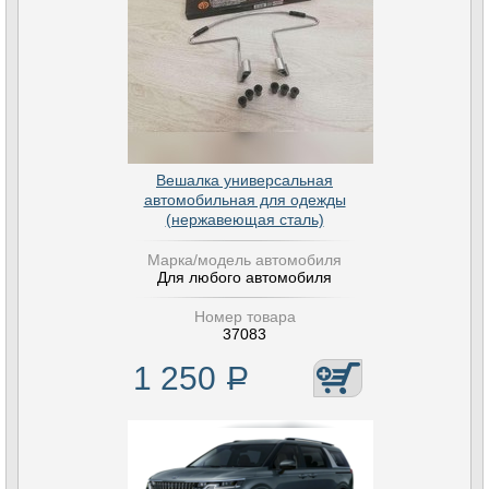
Вешалка универсальная
автомобильная для одежды
(нержавеющая сталь)
Марка/модель автомобиля
Для любого автомобиля
Номер товара
37083
1 250
Р