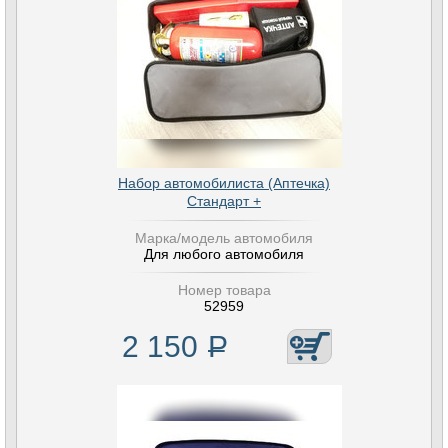
Набор автомобилиста (Аптечка)
Стандарт +
Марка/модель автомобиля
Для любого автомобиля
Номер товара
52959
2 150
Р