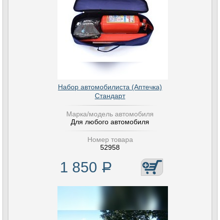
Набор автомобилиста (Аптечка)
Стандарт
Марка/модель автомобиля
Для любого автомобиля
Номер товара
52958
1 850
Р