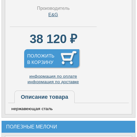
Производитель
E&G
38 120 ₽
ПОЛОЖИТЬ
В КОРЗИНУ
информация по оплате
информация по доставке
Описание товара
нержавеющая сталь
ПОЛЕЗНЫЕ МЕЛОЧИ