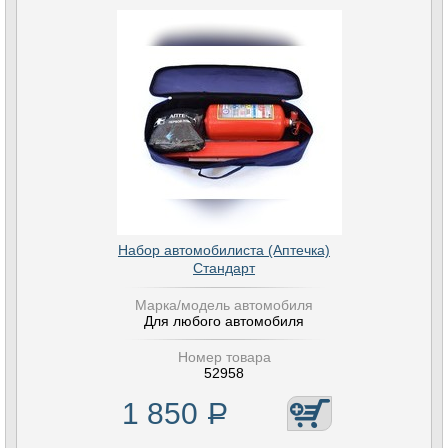
Набор автомобилиста (Аптечка)
Стандарт
Марка/модель автомобиля
Для любого автомобиля
Номер товара
52958
1 850
Р