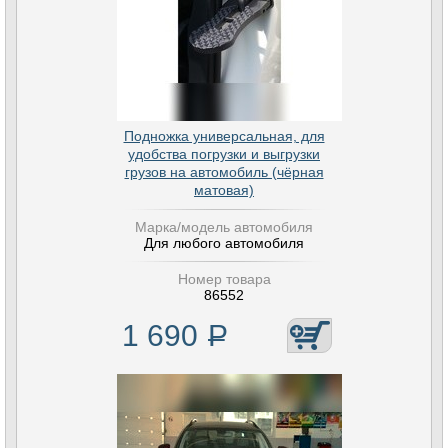
Подножка универсальная, для
удобства погрузки и выгрузки
грузов на автомобиль (чёрная
матовая)
Марка/модель автомобиля
Для любого автомобиля
Номер товара
86552
1 690
Р