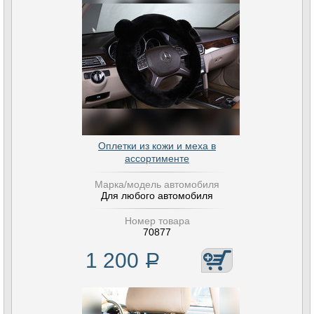
Оплетки из кожи и меха в
ассортименте
Марка/модель автомобиля
Для любого автомобиля
Номер товара
70877
1 200
Р