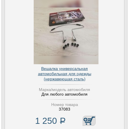
Вешалка универсальная
автомобильная для одежды
(нержавеющая сталь)
Марка/модель автомобиля
Для любого автомобиля
Номер товара
37083
1 250
Р