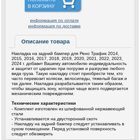
В КОРЗИНУ
информация по оплате
информация по доставке
Описание товара
Накладка на задний бампер для Рено Трафик 2014,
2015, 2016, 2017, 2018, 2019, 2020, 2021, 2022, 2023,
2024 г. добавит Вашему автомобилю индивидуальность
и защитит от царапин при погрузке и разгрузке любого
вида груза. Такую накладку стоит приобрести тем, кто
часто перевозит коляски, велосипеды, тяжелый багаж и
так далее. Накладка разрабатывается таким образом,
чтобы защищать зону, которая чаще всего подвергается
механическим повреждениям.
Технические характеристики
- Комплект изготовлен из шлифованной нержавеющей
стали
- Устанавливается на двусторонний скотч
- Накладку на задний бампер следует устанавливать в
сухом помещении. Перед установкой поверхность
следует обезжирить