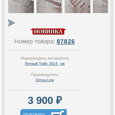
Номер товара:
87826
Марка/модель автомобиля
Renault Trafic 2014 - нв
Производитель
Omsa Line
3 900 ₽
ПОЛОЖИТЬ