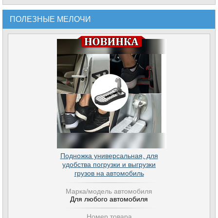
ПОЛЕЗНЫЕ МЕЛОЧИ
Подножка универсальная, для
удобства погрузки и выгрузки
грузов на автомобиль
Марка/модель автомобиля
Для любого автомобиля
Номер товара