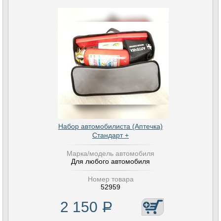
Набор автомобилиста (Аптечка)
Стандарт +
Марка/модель автомобиля
Для любого автомобиля
Номер товара
52959
2 150
Р