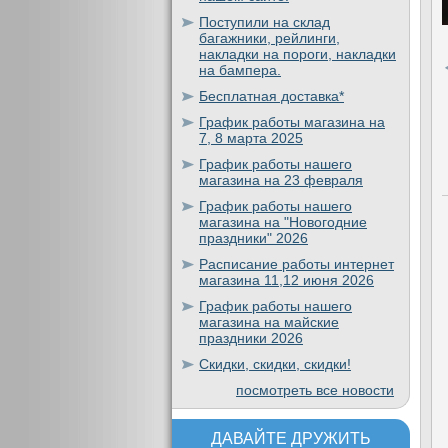
Поступили на склад
багажники, рейлинги,
накладки на пороги, накладки
на бампера.
Бесплатная доставка*
График работы магазина на
7, 8 марта 2025
График работы нашего
магазина на 23 февраля
График работы нашего
магазина на "Новогодние
праздники" 2026
Расписание работы интернет
магазина 11,12 июня 2026
График работы нашего
магазина на майские
праздники 2026
Скидки, скидки, скидки!
посмотреть все новости
ДАВАЙТЕ ДРУЖИТЬ