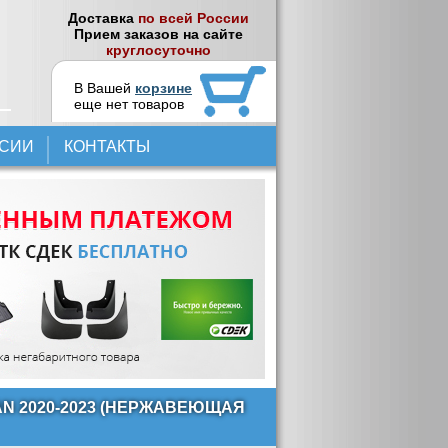
Доставка
по всей России
Прием заказов на сайте
круглосуточно
В Вашей
корзине
еще нет товаров
НСИИ
КОНТАКТЫ
N 2020-2023 (НЕРЖАВЕЮЩАЯ