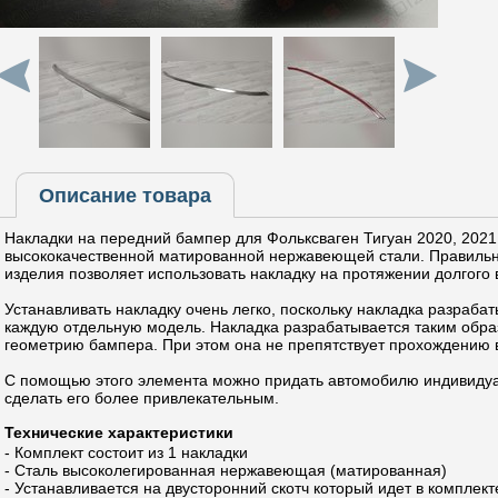
Описание товара
Накладки на передний бампер для Фольксваген Тигуан 2020, 2021, 
высококачественной матированной нержавеющей стали. Правильн
изделия позволяет использовать накладку на протяжении долгого
Устанавливать накладку очень легко, поскольку накладка разраба
каждую отдельную модель. Накладка разрабатывается таким обра
геометрию бампера. При этом она не препятствует прохождению 
С помощью этого элемента можно придать автомобилю индивидуал
сделать его более привлекательным.
Технические характеристики
- Комплект состоит из 1 накладки
- Сталь высоколегированная нержавеющая (матированная)
- Устанавливается на двусторонний скотч который идет в комплект