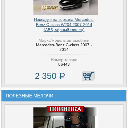
Накладки на зеркала Mercedes-
Benz C-class W204 2007-2014
(ABS, чёрный глянец)
Марка/модель автомобиля
Mercedes-Benz C-class 2007 -
2014
Номер товара
86443
2 350
Р
ПОЛЕЗНЫЕ МЕЛОЧИ