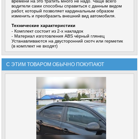
времени на это тратить много не надо. Чаще всего
водители сами способны справиться с данным видом
работ, который позволяет кардинальным образом
изменить и преобразить внешний вид автомобиля.
Технические характеристики
- Комплект состоит из 2-х накладок
- Материал изготовления ABS чёрный глянец
Устанавливаются на двусторонний скотч или герметик
(в комплект не входят)
С ЭТИМ ТОВАРОМ ОБЫЧНО ПОКУПАЮТ