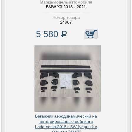
Марка/модель автомобиля
BMW X3 2018 - 2021
Номер товара
24987
5 580
Р
Багажник аэродинамический на
интегрированные рейлинги
Lada Vesta 2015+ SW (чёрный с