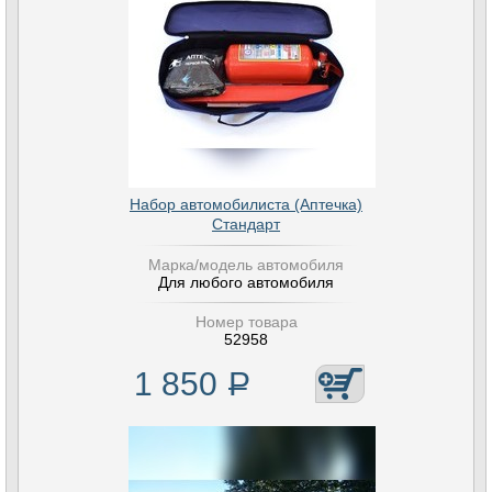
Набор автомобилиста (Аптечка)
Стандарт
Марка/модель автомобиля
Для любого автомобиля
Номер товара
52958
1 850
Р