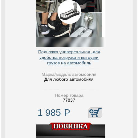
Подножка универсальная, для
удобства погрузки и выгрузки
грузов на автомобиль
Марка/модель автомобиля
Для любого автомобиля
Номер товара
77837
1 985
Р