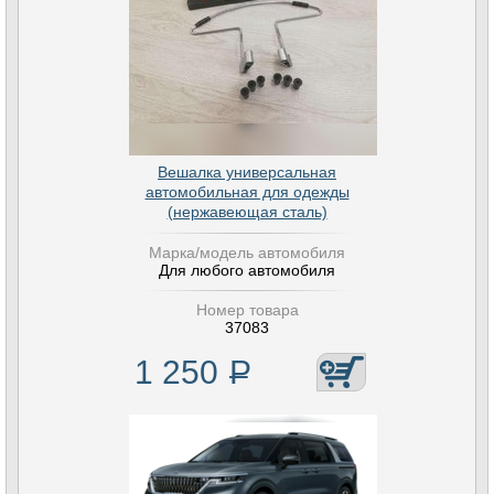
Вешалка универсальная
автомобильная для одежды
(нержавеющая сталь)
Марка/модель автомобиля
Для любого автомобиля
Номер товара
37083
1 250
Р