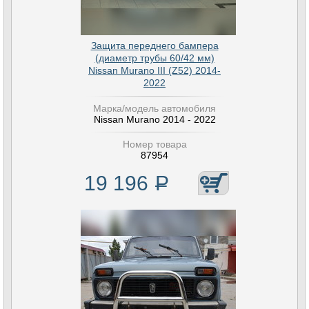
Защита переднего бампера
(диаметр трубы 60/42 мм)
Nissan Murano III (Z52) 2014-
2022
Марка/модель автомобиля
Nissan Murano 2014 - 2022
Номер товара
87954
19 196
Р