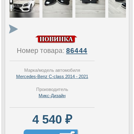
Номер товара:
86444
Марка/модель автомобиля
Mercedes-Benz C-class 2014 - 2021
Производитель
Микс-Дизайн
4 540 ₽