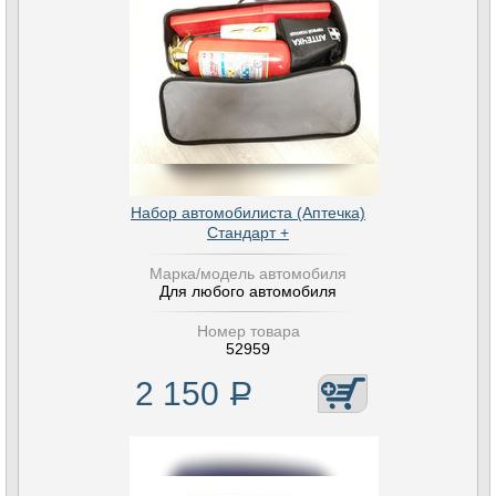
Набор автомобилиста (Аптечка)
Стандарт +
Марка/модель автомобиля
Для любого автомобиля
Номер товара
52959
2 150
Р