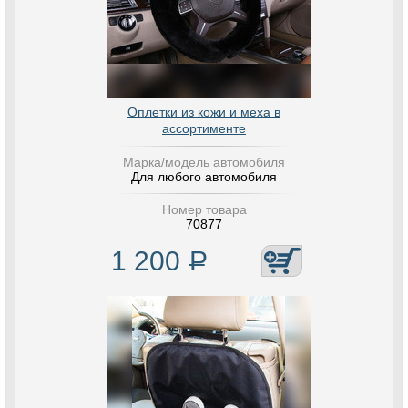
Оплетки из кожи и меха в
ассортименте
Марка/модель автомобиля
Для любого автомобиля
Номер товара
70877
1 200
Р