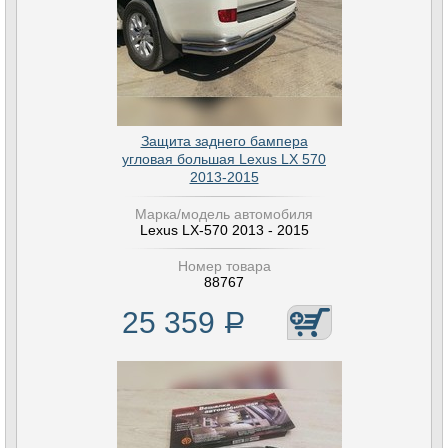
Защита заднего бампера
угловая большая Lexus LX 570
2013-2015
Марка/модель автомобиля
Lexus LX-570 2013 - 2015
Номер товара
88767
25 359
Р