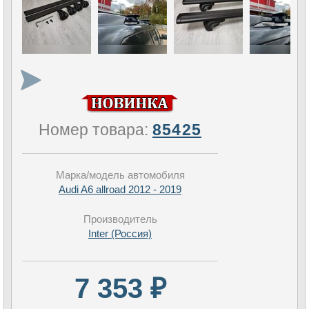
Номер товара:
85425
Марка/модель автомобиля
Audi A6 allroad 2012 - 2019
Производитель
Inter (Россия)
7 353 ₽