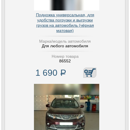
Подножка универсальная, для
удобства погрузки и выгрузки
грузов на автомобиль (чёрная
матовая)
Марка/модель автомобиля
Для любого автомобиля
Номер товара
86552
1 690
Р