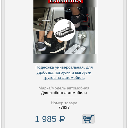
Подножка универсальная, для
удобства погрузки и выгрузки
грузов на автомобиль
Марка/модель автомобиля
Для любого автомобиля
Номер товара
77837
1 985
Р