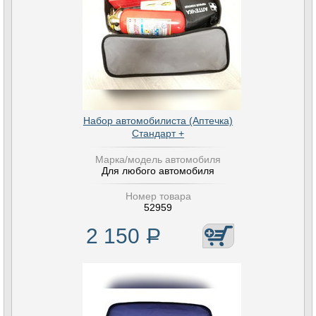
Набор автомобилиста (Аптечка)
Стандарт +
Марка/модель автомобиля
Для любого автомобиля
Номер товара
52959
2 150
Р