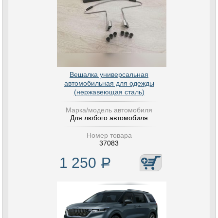
Вешалка универсальная
автомобильная для одежды
(нержавеющая сталь)
Марка/модель автомобиля
Для любого автомобиля
Номер товара
37083
1 250
Р