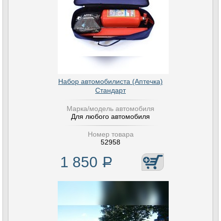
Набор автомобилиста (Аптечка)
Стандарт
Марка/модель автомобиля
Для любого автомобиля
Номер товара
52958
1 850
Р