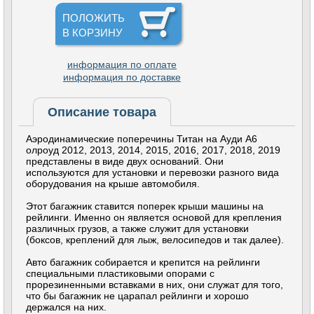
ПОЛОЖИТЬ
В КОРЗИНУ
информация по оплате
информация по доставке
Описание товара
Аэродинамические поперечины Титан на Ауди А6
олроуд 2012, 2013, 2014, 2015, 2016, 2017, 2018, 2019
представлены в виде двух оснований. Они
используются для установки и перевозки разного вида
оборудования на крыше автомобиля.
Этот багажник ставится поперек крыши машины на
рейлинги. Именно он является основой для крепления
различных грузов, а также служит для установки
(боксов, креплений для лыж, велосипедов и так далее).
Авто багажник собирается и крепится на рейлинги
специальными пластиковыми опорами с
прорезиненными вставками в них, они служат для того,
что бы багажник не царапал рейлинги и хорошо
держался на них.