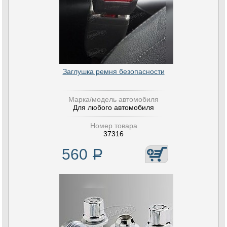
Заглушка ремня безопасности
Марка/модель автомобиля
Для любого автомобиля
Номер товара
37316
560
Р