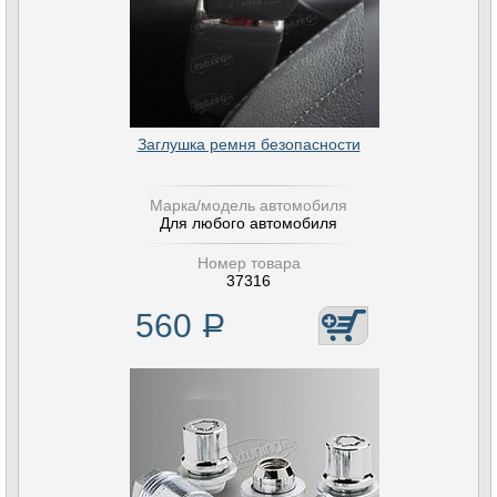
Заглушка ремня безопасности
Марка/модель автомобиля
Для любого автомобиля
Номер товара
37316
560
Р