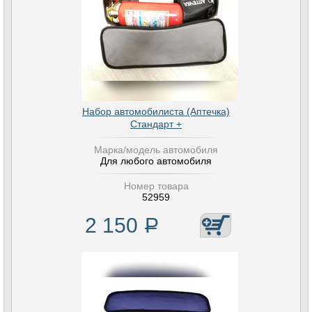
Набор автомобилиста (Аптечка)
Стандарт +
Марка/модель автомобиля
Для любого автомобиля
Номер товара
52959
2 150
Р