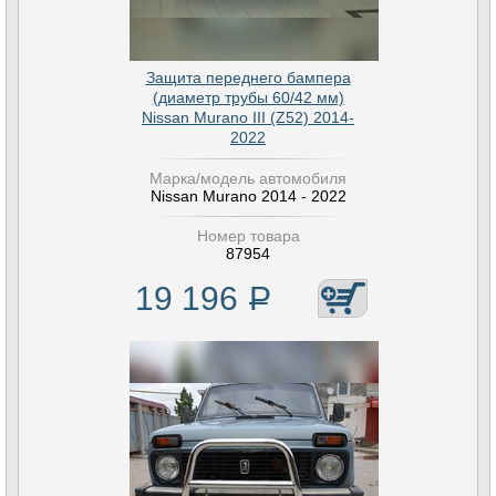
Защита переднего бампера
(диаметр трубы 60/42 мм)
Nissan Murano III (Z52) 2014-
2022
Марка/модель автомобиля
Nissan Murano 2014 - 2022
Номер товара
87954
19 196
Р