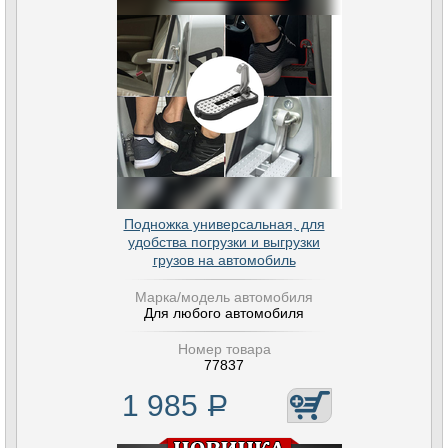
Подножка универсальная, для
удобства погрузки и выгрузки
грузов на автомобиль
Марка/модель автомобиля
Для любого автомобиля
Номер товара
77837
1 985
Р