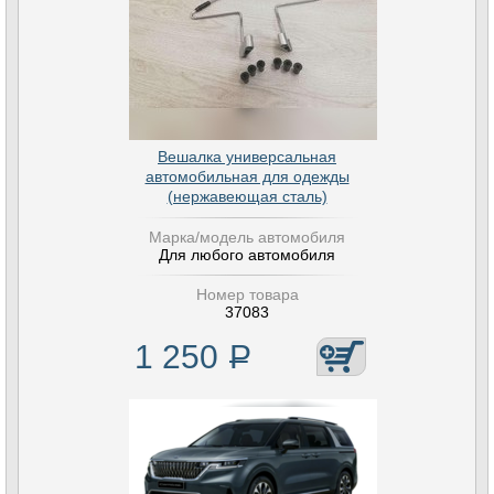
Вешалка универсальная
автомобильная для одежды
(нержавеющая сталь)
Марка/модель автомобиля
Для любого автомобиля
Номер товара
37083
1 250
Р