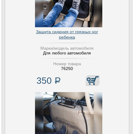
Защита сидения от грязных ног
ребенка
Марка/модель автомобиля
Для любого автомобиля
Номер товара
76250
350
Р