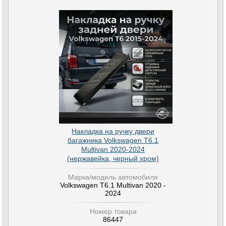
Накладка на ручку двери
багажника Volkswagen T6.1
Multivan 2020-2024
(нержавейка, черный хром)
Марка/модель автомобиля
Volkswagen T6.1 Multivan 2020 -
2024
Номер товара
86447