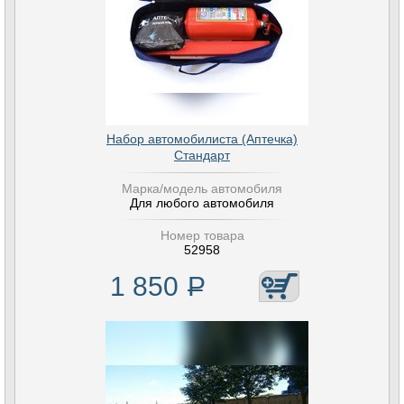
Набор автомобилиста (Аптечка)
Стандарт
Марка/модель автомобиля
Для любого автомобиля
Номер товара
52958
1 850
Р