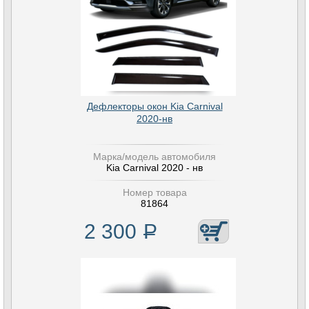
Дефлекторы окон Kia Carnival
2020-нв
Марка/модель автомобиля
Kia Carnival 2020 - нв
Номер товара
81864
2 300
Р