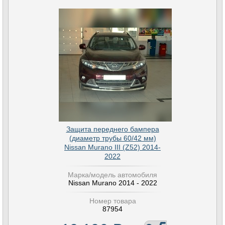
Защита переднего бампера
(диаметр трубы 60/42 мм)
Nissan Murano III (Z52) 2014-
2022
Марка/модель автомобиля
Nissan Murano 2014 - 2022
Номер товара
87954