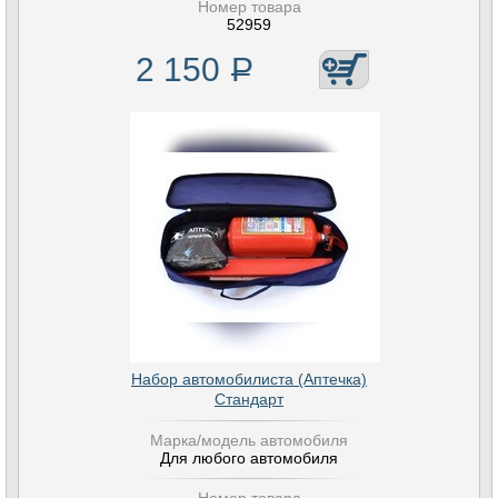
Номер товара
52959
2 150
Р
Набор автомобилиста (Аптечка)
Стандарт
Марка/модель автомобиля
Для любого автомобиля