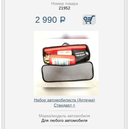
Номер товара
21952
2 990
Р
Набор автомобилиста (Аптечка)
Стандарт +
Марка/модель автомобиля
Для любого автомобиля