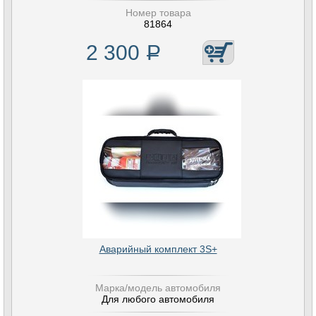
Номер товара
81864
2 300
Р
Аварийный комплект 3S+
Марка/модель автомобиля
Для любого автомобиля