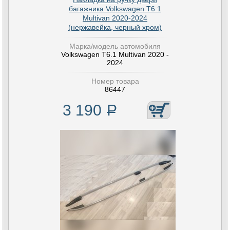
багажника Volkswagen T6.1
Multivan 2020-2024
(нержавейка, черный хром)
Марка/модель автомобиля
Volkswagen T6.1 Multivan 2020 -
2024
Номер товара
86447
3 190
Р