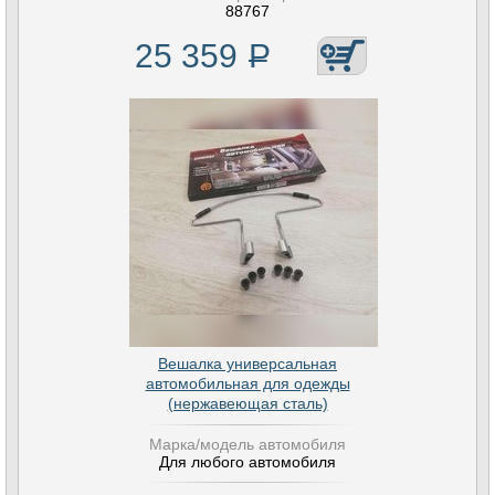
88767
25 359
Р
Вешалка универсальная
автомобильная для одежды
(нержавеющая сталь)
Марка/модель автомобиля
Для любого автомобиля