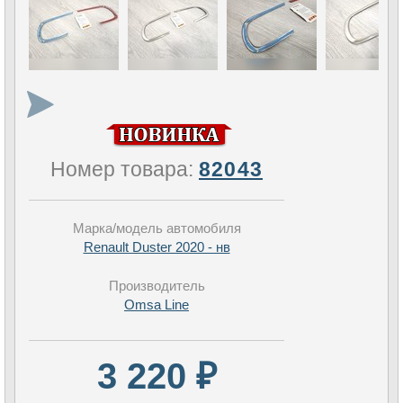
Номер товара:
82043
Марка/модель автомобиля
Renault Duster 2020 - нв
Производитель
Omsa Line
3 220 ₽