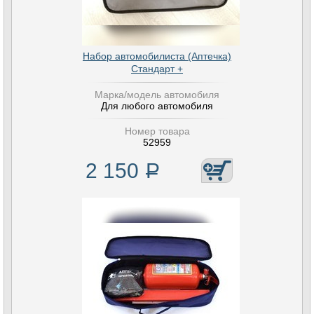
Набор автомобилиста (Аптечка)
Стандарт +
Марка/модель автомобиля
Для любого автомобиля
Номер товара
52959
2 150
Р