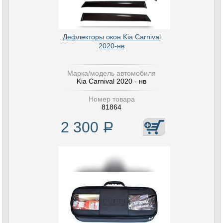
Дефлекторы окон Kia Carnival
2020-нв
Марка/модель автомобиля
Kia Carnival 2020 - нв
Номер товара
81864
2 300
Р