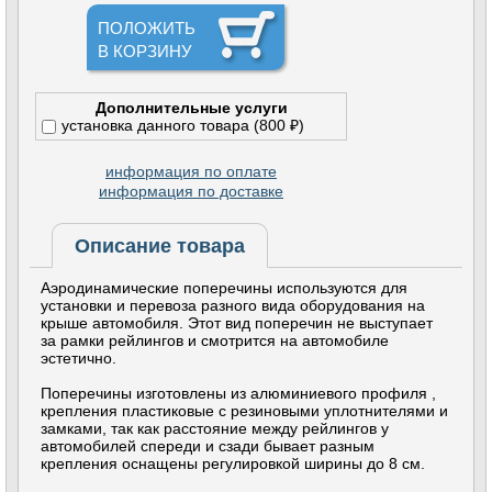
ПОЛОЖИТЬ
В КОРЗИНУ
Дополнительные услуги
установка данного товара (800 ₽)
информация по оплате
информация по доставке
Описание товара
Аэродинамические поперечины используются для
установки и перевоза разного вида оборудования на
крыше автомобиля. Этот вид поперечин не выступает
за рамки рейлингов и смотрится на автомобиле
эстетично.
Поперечины изготовлены из алюминиевого профиля ,
крепления пластиковые с резиновыми уплотнителями и
замками, так как расстояние между рейлингов у
автомобилей спереди и сзади бывает разным
крепления оснащены регулировкой ширины до 8 см.