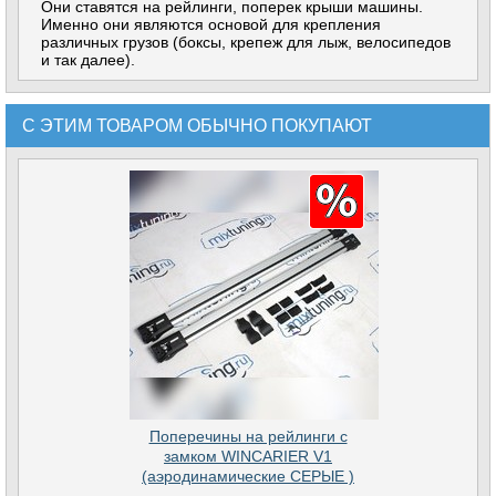
Они ставятся на рейлинги, поперек крыши машины.
Именно они являются основой для крепления
различных грузов (боксы, крепеж для лыж, велосипедов
и так далее).
С ЭТИМ ТОВАРОМ ОБЫЧНО ПОКУПАЮТ
Поперечины на рейлинги с
замком WINCARIER V1
(аэродинамические СЕРЫЕ )