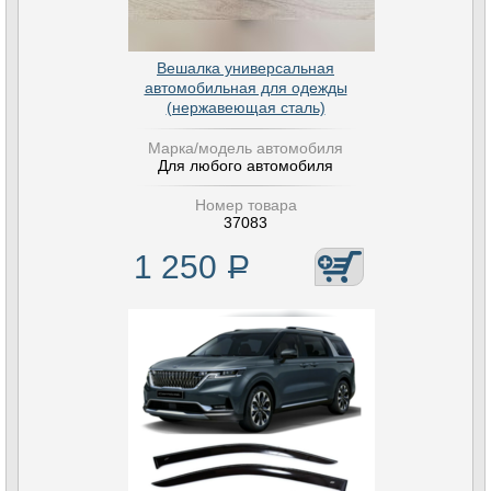
Вешалка универсальная
автомобильная для одежды
(нержавеющая сталь)
Марка/модель автомобиля
Для любого автомобиля
Номер товара
37083
1 250
Р