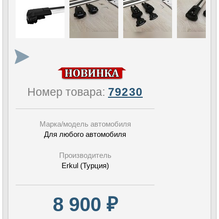
Номер товара:
79230
Марка/модель автомобиля
Для любого автомобиля
Производитель
Erkul (Турция)
8 900 ₽