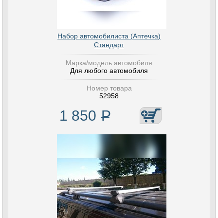
Набор автомобилиста (Аптечка)
Стандарт
Марка/модель автомобиля
Для любого автомобиля
Номер товара
52958
1 850
Р