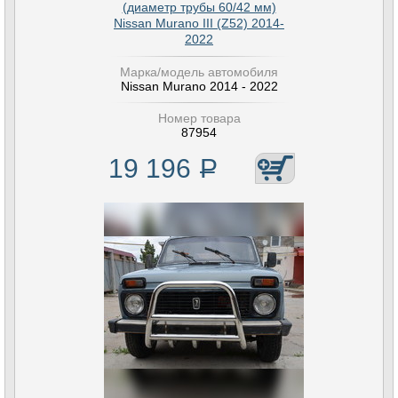
(диаметр трубы 60/42 мм)
Nissan Murano III (Z52) 2014-
2022
Марка/модель автомобиля
Nissan Murano 2014 - 2022
Номер товара
87954
19 196
Р