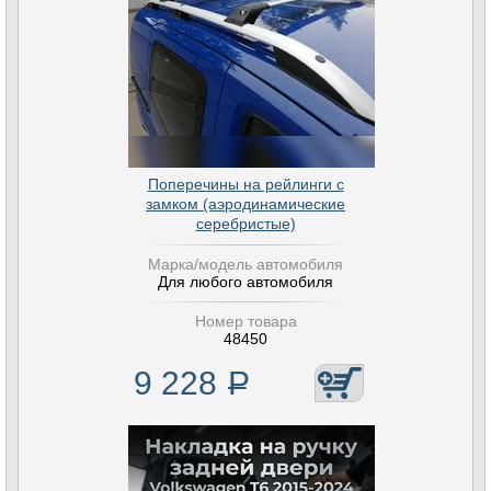
Поперечины на рейлинги с
замком (аэродинамические
серебристые)
Марка/модель автомобиля
Для любого автомобиля
Номер товара
48450
9 228
Р