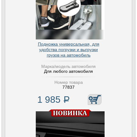
Подножка универсальная, для
удобства погрузки и выгрузки
грузов на автомобиль
Марка/модель автомобиля
Для любого автомобиля
Номер товара
77837
1 985
Р