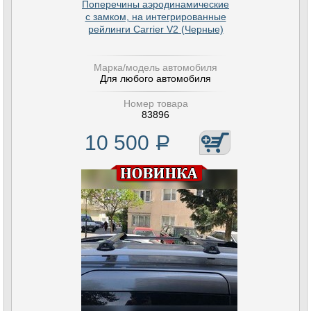
Поперечины аэродинамические
с замком, на интегрированные
рейлинги Carrier V2 (Черные)
Марка/модель автомобиля
Для любого автомобиля
Номер товара
83896
10 500
Р