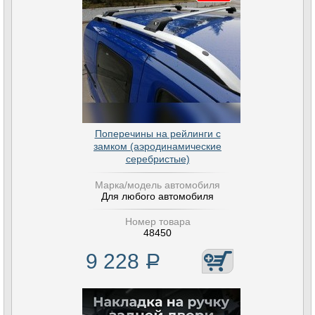
Поперечины на рейлинги с
замком (аэродинамические
серебристые)
Марка/модель автомобиля
Для любого автомобиля
Номер товара
48450
9 228
Р