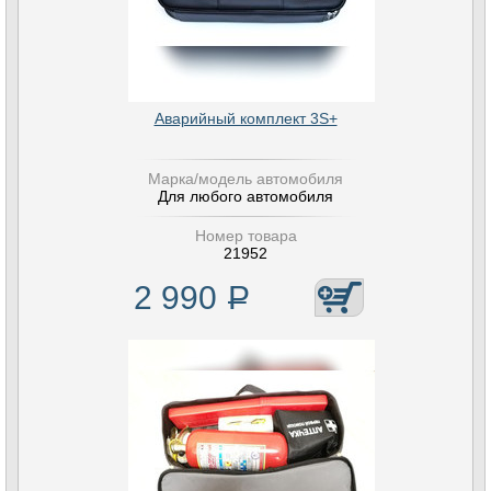
Аварийный комплект 3S+
Марка/модель автомобиля
Для любого автомобиля
Номер товара
21952
2 990
Р