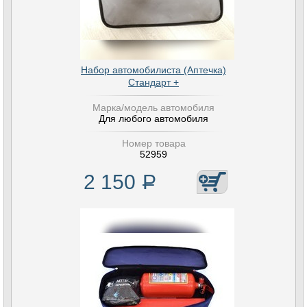
Набор автомобилиста (Аптечка)
Стандарт +
Марка/модель автомобиля
Для любого автомобиля
Номер товара
52959
2 150
Р