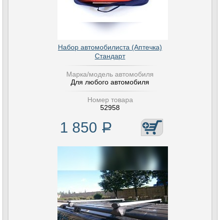
Набор автомобилиста (Аптечка)
Стандарт
Марка/модель автомобиля
Для любого автомобиля
Номер товара
52958
1 850
Р