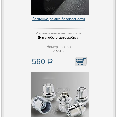
Заглушка ремня безопасности
Марка/модель автомобиля
Для любого автомобиля
Номер товара
37316
560
Р