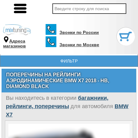
Звонки по России
Адреса
Звонки по Москве
магазинов
ФИЛЬТР
ПОПЕРЕЧИНЫ НА РЕЙЛИНГИ
АЭРОДИНАМИЧЕСКИЕ BMW X7 2018 - НВ,
DIAMOND BLACK
Вы находитесь в категории
багажники,
рейлинги, поперечины
для автомобиля
BMW
X7