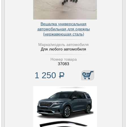
Вешалка универсальная
автомобильная для одежды
(нержавеющая сталь)
Марка/модель автомобиля
Для любого автомобиля
Номер товара
37083
1 250
Р