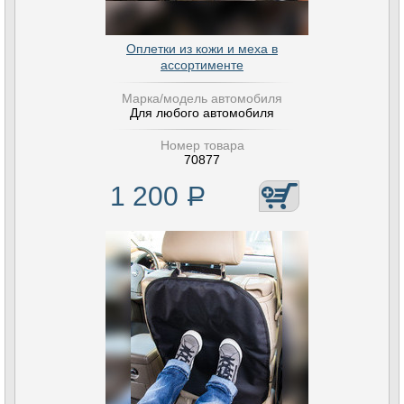
Оплетки из кожи и меха в
ассортименте
Марка/модель автомобиля
Для любого автомобиля
Номер товара
70877
1 200
Р