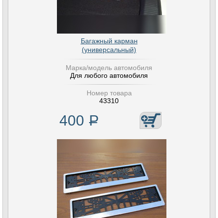
Багажный карман
(универсальный)
Марка/модель автомобиля
Для любого автомобиля
Номер товара
43310
400
Р