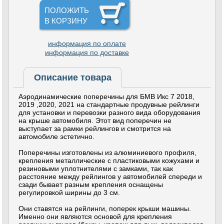
ПОЛОЖИТЬ
В КОРЗИНУ
информация по оплате
информация по доставке
Описание товара
Аэродинамические поперечины для БМВ Икс 7 2018,
2019 ,2020, 2021 на стандартные продувные рейлинги
для установки и перевозки разного вида оборудования
на крыше автомобиля. Этот вид поперечин не
выступает за рамки рейлингов и смотрится на
автомобиле эстетично.
Поперечины изготовлены из алюминиевого профиля,
крепления металлические с пластиковыми кожухами и
резиновыми уплотнителями с замками, так как
расстояние между рейлингов у автомобилей спереди и
сзади бывает разным крепления оснащены
регулировкой ширины до 3 см.
Они ставятся на рейлинги, поперек крыши машины.
Именно они являются основой для крепления