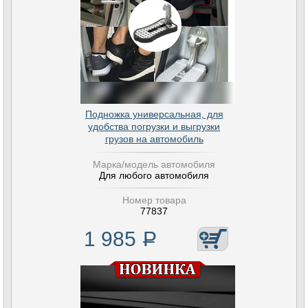
Подножка универсальная, для
удобства погрузки и выгрузки
грузов на автомобиль
Марка/модель автомобиля
Для любого автомобиля
Номер товара
77837
1 985
Р