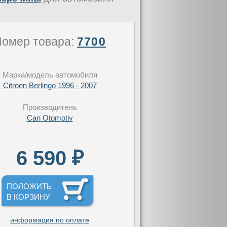
омер товара:
7700
Марка/модель автомобиля
Citroen Berlingo 1996 - 2007
Производитель
Can Otomotiv
6 590 ₽
ПОЛОЖИТЬ
В КОРЗИНУ
информация по оплате