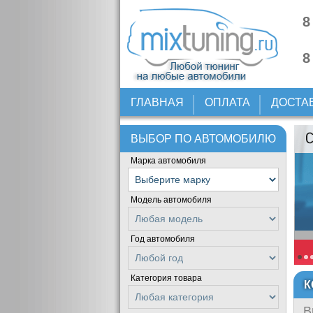
8
8
ГЛАВНАЯ
ОПЛАТА
ДОСТА
ВЫБОР ПО АВТОМОБИЛЮ
Марка автомобиля
Модель автомобиля
Год автомобиля
Категория товара
К
В