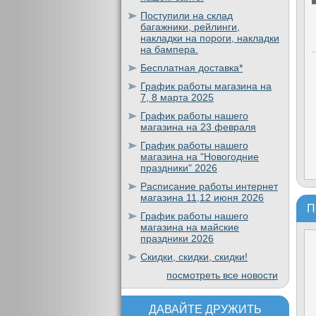
Поступили на склад
багажники, рейлинги,
накладки на пороги, накладки
на бампера.
Бесплатная доставка*
График работы магазина на
7, 8 марта 2025
График работы нашего
магазина на 23 февраля
График работы нашего
магазина на "Новогодние
праздники" 2026
Расписание работы интернет
магазина 11,12 июня 2026
П
График работы нашего
магазина на майские
праздники 2026
Скидки, скидки, скидки!
посмотреть все новости
ДАВАЙТЕ ДРУЖИТЬ