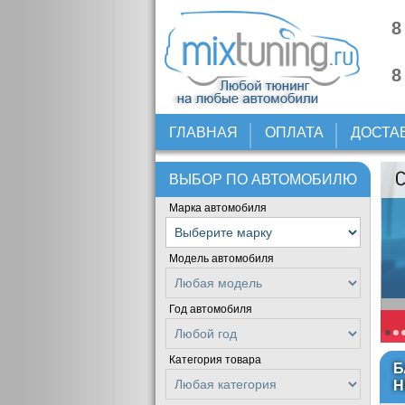
8
8
ГЛАВНАЯ
ОПЛАТА
ДОСТА
ВЫБОР ПО АВТОМОБИЛЮ
Марка автомобиля
Модель автомобиля
Год автомобиля
Категория товара
Б
Н