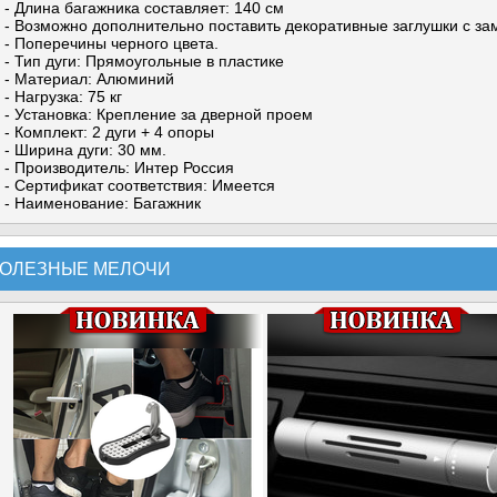
- Длина багажника составляет: 140 см
- Возможно дополнительно поставить декоративные заглушки с зам
- Поперечины черного цвета.
- Тип дуги: Прямоугольные в пластике
- Материал: Алюминий
- Нагрузка: 75 кг
- Установка: Крепление за дверной проем
- Комплект: 2 дуги + 4 опоры
- Ширина дуги: 30 мм.
- Производитель: Интер Россия
- Сертификат соответствия: Имеется
- Наименование: Багажник
ОЛЕЗНЫЕ МЕЛОЧИ