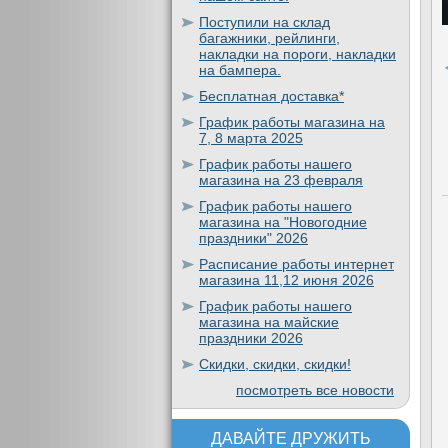
Поступили на склад
багажники, рейлинги,
накладки на пороги, накладки
на бампера.
Бесплатная доставка*
График работы магазина на
7, 8 марта 2025
График работы нашего
магазина на 23 февраля
График работы нашего
магазина на "Новогодние
праздники" 2026
Расписание работы интернет
магазина 11,12 июня 2026
График работы нашего
магазина на майские
праздники 2026
Скидки, скидки, скидки!
посмотреть все новости
ДАВАЙТЕ ДРУЖИТЬ