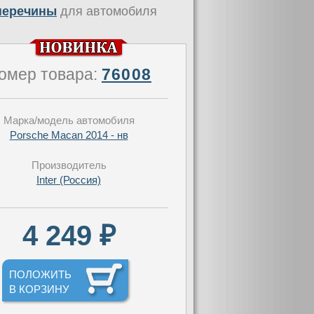
оперечины
для автомобиля
омер товара:
76008
Марка/модель автомобиля
Porsche Macan 2014 - нв
Производитель
Inter (Россия)
4 249 ₽
ПОЛОЖИТЬ
В КОРЗИНУ