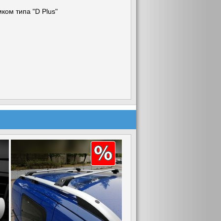
ком типа "D Plus"