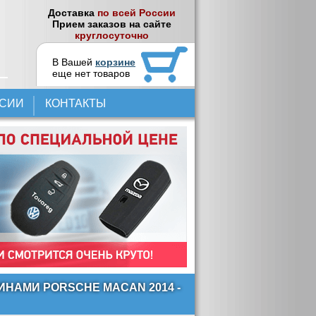
Доставка
по всей России
Прием заказов на сайте
круглосуточно
В Вашей
корзине
еще нет товаров
НСИИ
КОНТАКТЫ
НАМИ PORSCHE MACAN 2014 -