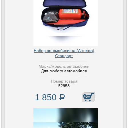
Набор автомобилиста (Аптечка)
Стандарт
Марка/модель автомобиля
Для любого автомобиля
Номер товара
52958
1 850
Р