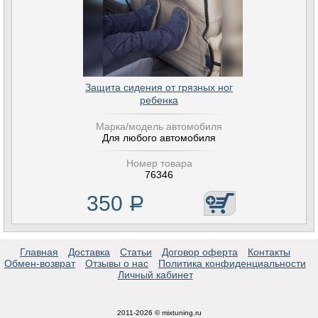
Защита сидения от грязных ног
ребенка
Марка/модель автомобиля
Для любого автомобиля
Номер товара
76346
350
Р
Главная
Доставка
Статьи
Договор оферта
Контакты
Обмен-возврат
Отзывы о нас
Политика конфиденциальности
Личный кабинет
2011-2026 © mixtuning.ru