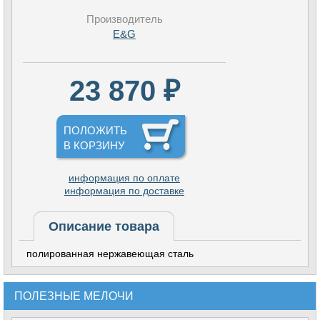
Производитель
E&G
23 870 ₽
ПОЛОЖИТЬ
В КОРЗИНУ
информация по оплате
информация по доставке
Описание товара
полированная нержавеющая сталь
ПОЛЕЗНЫЕ МЕЛОЧИ