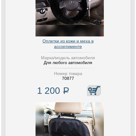
Оплетки из кожи и меха в
ассортименте
Марка/модель автомобиля
Для любого автомобиля
Номер товара
70877
1 200
Р