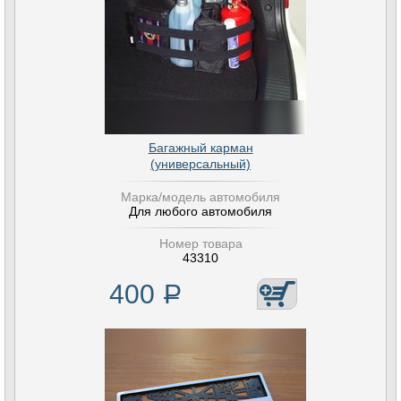
Багажный карман
(универсальный)
Марка/модель автомобиля
Для любого автомобиля
Номер товара
43310
400
Р