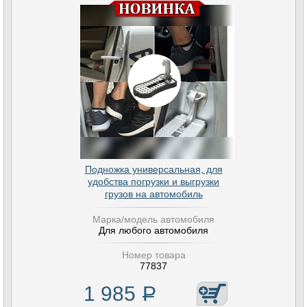
Подножка универсальная, для
удобства погрузки и выгрузки
грузов на автомобиль
Марка/модель автомобиля
Для любого автомобиля
Номер товара
77837
1 985
Р