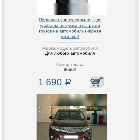
Подножка универсальная, для
удобства погрузки и выгрузки
грузов на автомобиль (чёрная
матовая)
Марка/модель автомобиля
Для любого автомобиля
Номер товара
86552
1 690
Р