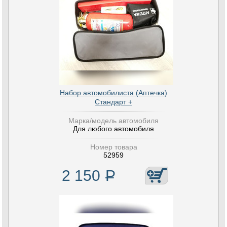
Набор автомобилиста (Аптечка)
Стандарт +
Марка/модель автомобиля
Для любого автомобиля
Номер товара
52959
2 150
Р