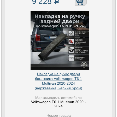
9 228
Р
Накладка на ручку двери
багажника Volkswagen T6.1
Multivan 2020-2024
(нержавейка, черный хром)
Марка/модель автомобиля
Volkswagen T6.1 Multivan 2020 -
2024
Номер товара