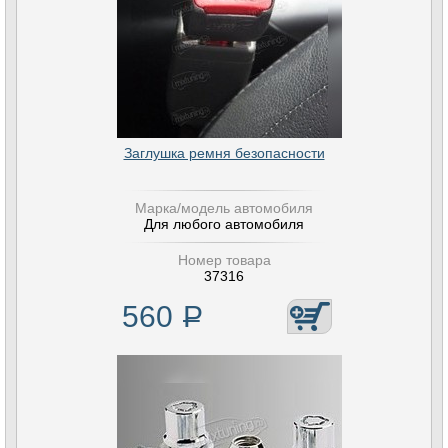
Заглушка ремня безопасности
Марка/модель автомобиля
Для любого автомобиля
Номер товара
37316
560
Р