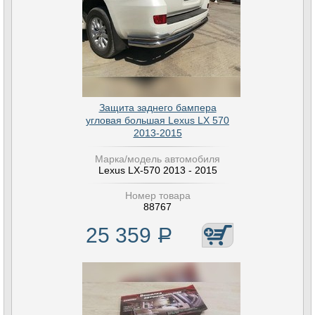
Защита заднего бампера
угловая большая Lexus LX 570
2013-2015
Марка/модель автомобиля
Lexus LX-570 2013 - 2015
Номер товара
88767
25 359
Р