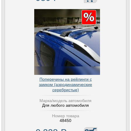
Поперечины на рейлинги с
замком (аэродинамические
серебристые)
Марка/модель автомобиля
Для любого автомобиля
Номер товара
48450