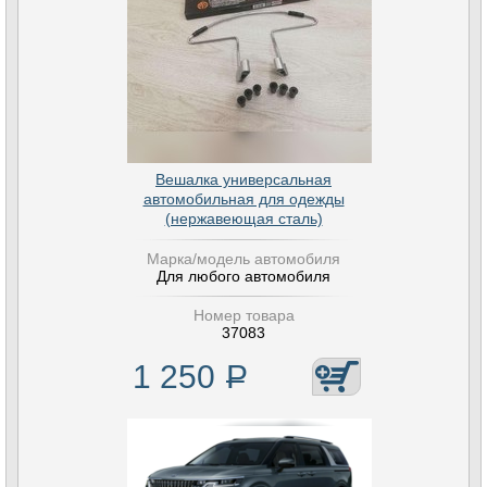
Вешалка универсальная
автомобильная для одежды
(нержавеющая сталь)
Марка/модель автомобиля
Для любого автомобиля
Номер товара
37083
1 250
Р