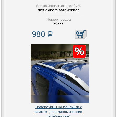
Марка/модель автомобиля
Для любого автомобиля
Номер товара
80883
980
Р
Поперечины на рейлинги с
замком (аэродинамические
серебристые)