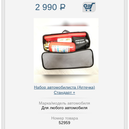
2 990
Р
Набор автомобилиста (Аптечка)
Стандарт +
Марка/модель автомобиля
Для любого автомобиля
Номер товара
52959