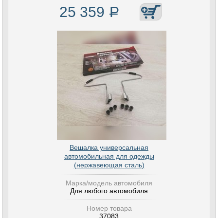
25 359
Р
Вешалка универсальная
автомобильная для одежды
(нержавеющая сталь)
Марка/модель автомобиля
Для любого автомобиля
Номер товара
37083