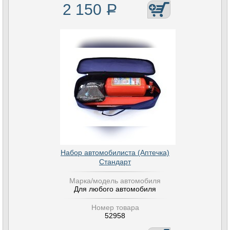
2 150
Р
Набор автомобилиста (Аптечка)
Стандарт
Марка/модель автомобиля
Для любого автомобиля
Номер товара
52958