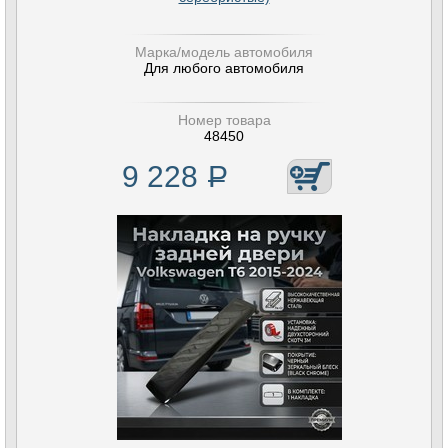
Марка/модель автомобиля
Для любого автомобиля
Номер товара
48450
9 228
Р