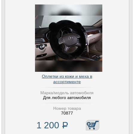
Оплетки из кожи и меха в
ассортименте
Марка/модель автомобиля
Для любого автомобиля
Номер товара
70877
1 200
Р