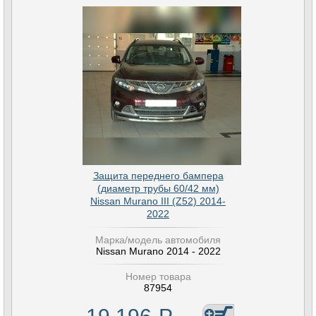
Защита переднего бампера
(диаметр трубы 60/42 мм)
Nissan Murano III (Z52) 2014-
2022
Марка/модель автомобиля
Nissan Murano 2014 - 2022
Номер товара
87954