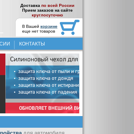
Доставка
по всей России
Прием заказов на сайте
круглосуточно
В Вашей
корзине
еще нет товаров
НСИИ
КОНТАКТЫ
тройства
для автомобиля