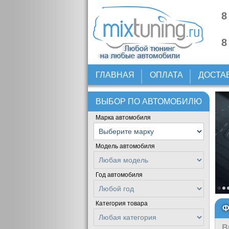
8
8
ГЛАВНАЯ
ОПЛАТА
ДОСТА
ВЫБОР ПО АВТОМОБИЛЮ
Марка автомобиля
Модель автомобиля
Год автомобиля
Категория товара
Ф
В