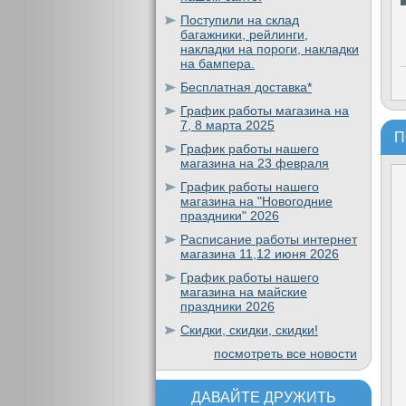
Поступили на склад
багажники, рейлинги,
накладки на пороги, накладки
на бампера.
Бесплатная доставка*
График работы магазина на
7, 8 марта 2025
П
График работы нашего
магазина на 23 февраля
График работы нашего
магазина на "Новогодние
праздники" 2026
Расписание работы интернет
магазина 11,12 июня 2026
График работы нашего
магазина на майские
праздники 2026
Скидки, скидки, скидки!
посмотреть все новости
ДАВАЙТЕ ДРУЖИТЬ