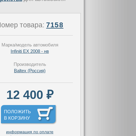
омер товара:
7158
Марка/модель автомобиля
Infiniti EX 2008 - нв
Производитель
Baltex (Россия)
12 400 ₽
ПОЛОЖИТЬ
В КОРЗИНУ
информация по оплате