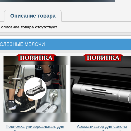
Описание товара
описание товара отсутствует
ОЛЕЗНЫЕ МЕЛОЧИ
Подножка универсальная, для
Ароматизатор для салона