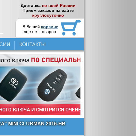
Доставка
по всей России
Прием заказов на сайте
круглосуточно
В Вашей
корзине
еще нет товаров
НСИИ
КОНТАКТЫ
" MINI CLUBMAN 2016-НВ