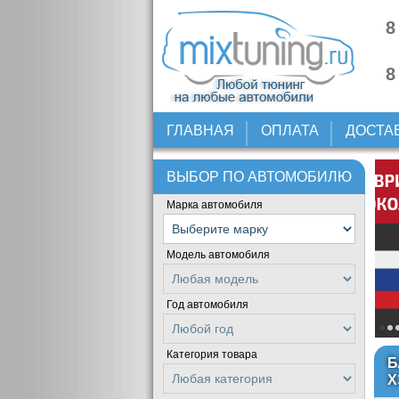
8
8
ГЛАВНАЯ
ОПЛАТА
ДОСТА
ВЫБОР ПО АВТОМОБИЛЮ
Марка автомобиля
Модель автомобиля
Год автомобиля
Категория товара
Б
Х