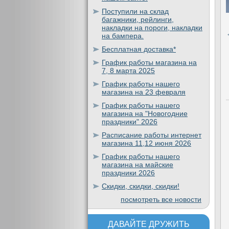
Поступили на склад
багажники, рейлинги,
накладки на пороги, накладки
на бампера.
Бесплатная доставка*
График работы магазина на
7, 8 марта 2025
График работы нашего
магазина на 23 февраля
График работы нашего
магазина на "Новогодние
праздники" 2026
Расписание работы интернет
магазина 11,12 июня 2026
График работы нашего
магазина на майские
праздники 2026
Скидки, скидки, скидки!
посмотреть все новости
ДАВАЙТЕ ДРУЖИТЬ