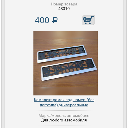
Номер товара
43310
400
Р
Комплект рамок под номер (без
логотипа) универсальные
Марка/модель автомобиля
Для любого автомобиля