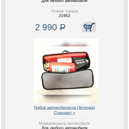
Для любого автомобиля
Номер товара
21952
2 990
Р
Набор автомобилиста (Аптечка)
Стандарт +
Марка/модель автомобиля
Для любого автомобиля