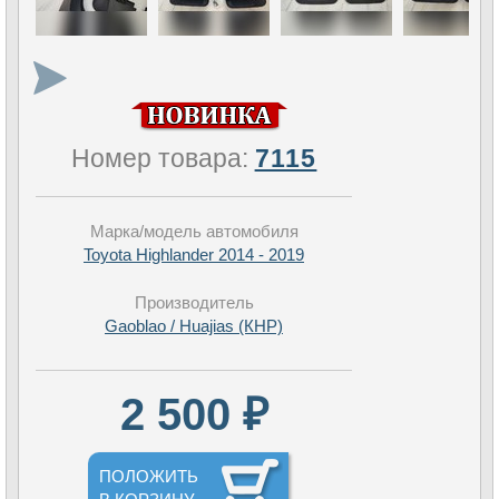
Номер товара:
7115
Марка/модель автомобиля
Toyota Highlander 2014 - 2019
Производитель
Gaoblao / Huajias (КНР)
2 500 ₽
ПОЛОЖИТЬ