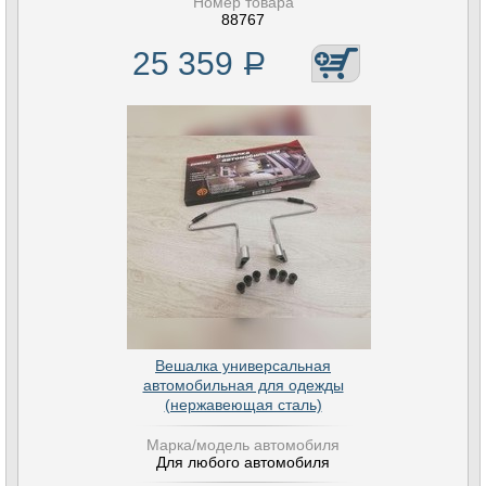
Номер товара
88767
25 359
Р
Вешалка универсальная
автомобильная для одежды
(нержавеющая сталь)
Марка/модель автомобиля
Для любого автомобиля