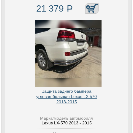
21 379
Р
Защита заднего бампера
угловая большая Lexus LX 570
2013-2015
Марка/модель автомобиля
Lexus LX-570 2013 - 2015