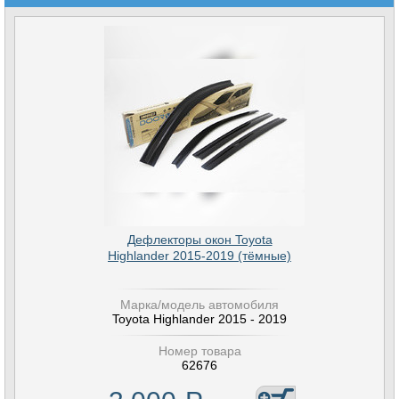
Дефлекторы окон Toyota
Highlander 2015-2019 (тёмные)
Марка/модель автомобиля
Toyota Highlander 2015 - 2019
Номер товара
62676