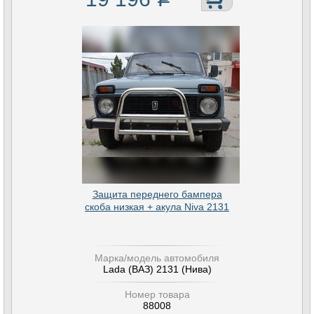
Защита переднего бампера
скоба низкая + акула Niva 2131
Марка/модель автомобиля
Lada (ВАЗ) 2131 (Нива)
Номер товара
88008