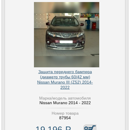
Защита переднего бампера
(диаметр трубы 60/42 мм)
Nissan Murano III (Z52) 2014-
2022
Марка/модель автомобиля
Nissan Murano 2014 - 2022
Номер товара
87954
19 196
Р