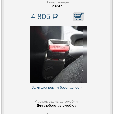
Номер товара
29247
4 805
Р
Заглушка ремня безопасности
Марка/модель автомобиля
Для любого автомобиля