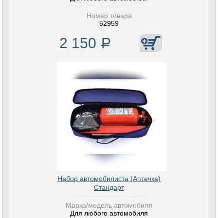
Номер товара
52959
2 150
Р
Набор автомобилиста (Аптечка)
Стандарт
Марка/модель автомобиля
Для любого автомобиля