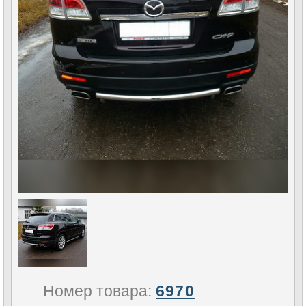
Номер товара:
6970