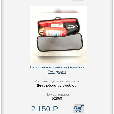
Набор автомобилиста (Аптечка)
Стандарт +
Марка/модель автомобиля
Для любого автомобиля
Номер товара
52959
2 150
Р