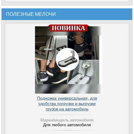
ПОЛЕЗНЫЕ МЕЛОЧИ
Подножка универсальная, для
удобства погрузки и выгрузки
грузов на автомобиль
Марка/модель автомобиля
Для любого автомобиля