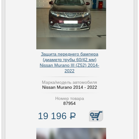
Защита переднего бампера
(диаметр трубы 60/42 мм)
Nissan Murano III (Z52) 2014-
2022
Марка/модель автомобиля
Nissan Murano 2014 - 2022
Номер товара
87954
19 196
Р