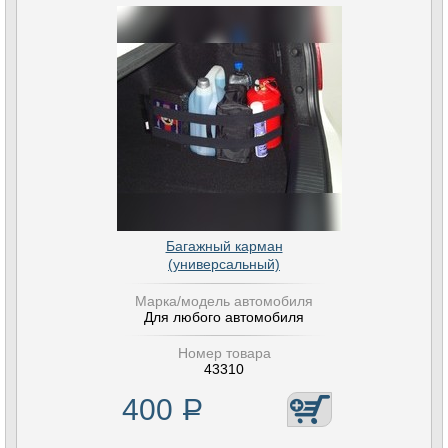
Багажный карман
(универсальный)
Марка/модель автомобиля
Для любого автомобиля
Номер товара
43310
400
Р