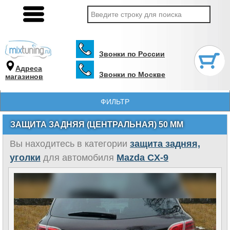
Звонки по России
Адреса
Звонки по Москве
магазинов
ФИЛЬТР
ЗАЩИТА ЗАДНЯЯ (ЦЕНТРАЛЬНАЯ) 50 ММ
Вы находитесь в категории
защита задняя,
уголки
для автомобиля
Mazda CX-9