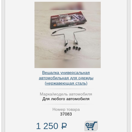
Вешалка универсальная
автомобильная для одежды
(нержавеющая сталь)
Марка/модель автомобиля
Для любого автомобиля
Номер товара
37083
1 250
Р