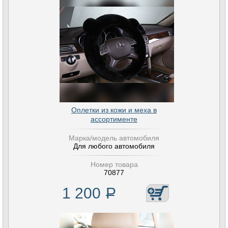
Оплетки из кожи и меха в
ассортименте
Марка/модель автомобиля
Для любого автомобиля
Номер товара
70877
1 200
Р