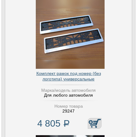
Комплект рамок под номер (без
логотипа) универсальные
Марка/модель автомобиля
Для любого автомобиля
Номер товара
29247
4 805
Р