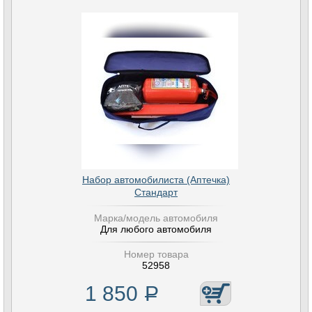
Набор автомобилиста (Аптечка)
Стандарт
Марка/модель автомобиля
Для любого автомобиля
Номер товара
52958
1 850
Р