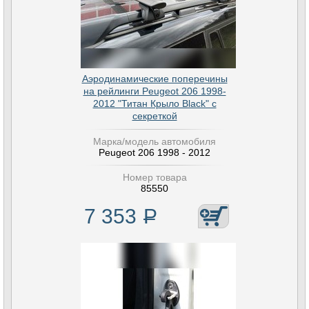
Аэродинамические поперечины
на рейлинги Peugeot 206 1998-
2012 "Титан Крыло Black" с
секреткой
Марка/модель автомобиля
Peugeot 206 1998 - 2012
Номер товара
85550
7 353
Р